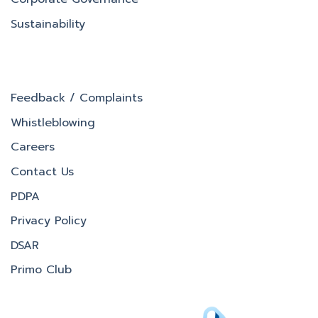
Sustainability
Feedback / Complaints
Whistleblowing
Careers
Contact Us
PDPA
Privacy Policy
DSAR
Primo Club