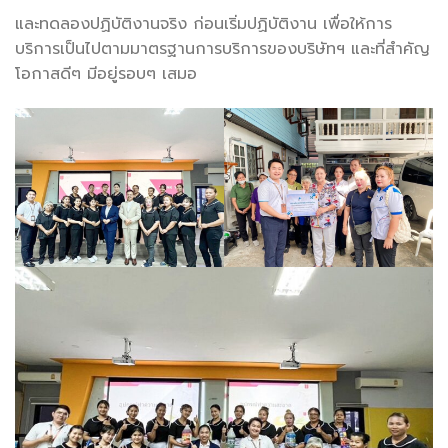
และทดลองปฏิบัติงานจริง ก่อนเริ่มปฏิบัติงาน เพื่อให้การ
บริการเป็นไปตามมาตรฐานการบริการของบริษัทฯ และที่สำคัญ
โอกาสดีๆ มีอยู่รอบๆ เสมอ