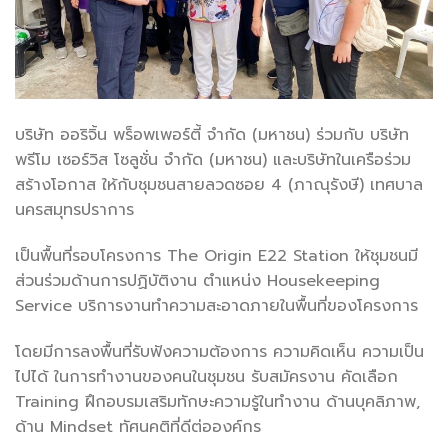
บริษัท ออริจิ้น พร็อพเพอร์ตี้ จำกัด (มหาชน) ร่วมกับ บริษัท
พรีโม เซอร์วิส โซลูชั่น จำกัด (มหาชน) และบริษัทในเครือร่วม
สร้างโอกาส ให้กับชุมชนสายลวดซอย 4 (ภาณุรังษี) เทศบาล
นครสมุทรปราการ
เป็นพื้นที่รอบโครงการ The Origin E22 Station ให้ชุมชนมี
ส่วนร่วมด้านการปฏิบัติงาน ตำแหน่ง Housekeeping
Service บริการงานทำความสะอาดภายในพื้นที่ของโครงการ
โดยมีการลงพื้นที่รับฟังความต้องการ ความคิดเห็น ความเป็น
ไปได้ ในการทำงานของคนในชุมชน รับสมัครงาน คัดเลือก
Training ฝึกอบรมเสริมทักษะความรู้ในทำงาน ด้านบุคลิภาพ,
ด้าน Mindset ทัศนคติที่ดีต่อองค์กร