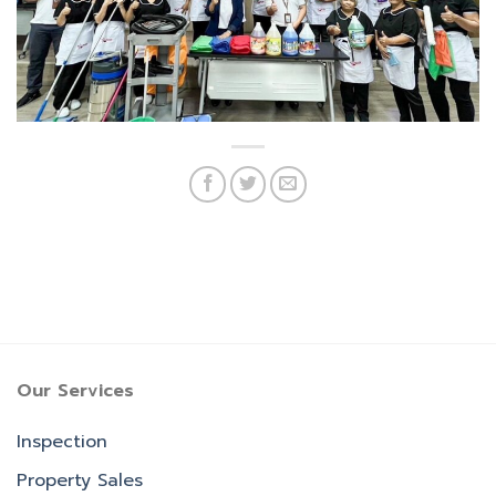
Our Services
Inspection
Property Sales