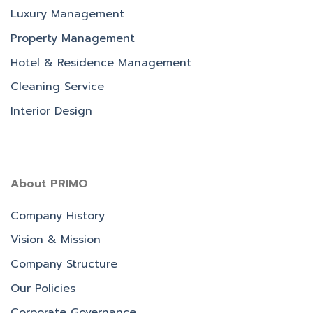
Luxury Management
Property Management
Hotel & Residence Management
Cleaning Service
Interior Design
About PRIMO
Company History
Vision & Mission
Company Structure
Our Policies
Corporate Governance