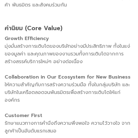
ค้า พันธมิตร และสังคมร่วมกัน
ค่านิยม (Core Value)
Growth Efficiency
มุ่งมั่นสร้างการเติบโตของบริษัทอย่างมีประสิทธิภาพ ทั้งในแง่
ของมูลค่า และคุณภาพของงานรวมทั้งการเติบโตจากการ
สร้างสรรค์บริการใหม่ๆ อย่างต่อเนื่อง
Collaboration in Our Ecosystem for New Business
ให้ความสำคัญกับการสร้างความร่วมมือ ทั้งในกลุ่มบริษัท และ
บริษัทในเครือตลอดจนพันธมิตรเพื่อสร้างการเติบโตให้แก่
องค์กร
Customer First
รักษาแนวทางการคำนึงถึงความพึงพอใจ ความไว้วางใจ จาก
ลูกค้าเป็นอันดับแรกเสมอ