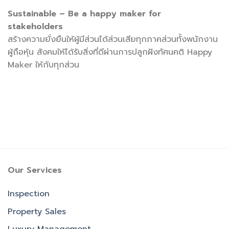
Sustainable – Be a happy maker for
stakeholders
สร้างความยั่งยืนให้ผู้มีส่วนได้ส่วนเสียทุกภาคส่วนทั้งพนักงาน
ผู้ถือหุ้น สังคมให้ได้รับสิ่งที่ดีผ่านการปลูกฝังทัศนคติ Happy
Maker ให้กับทุกส่วน
Our Services
Inspection
Property Sales