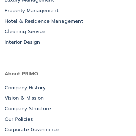
Luxury Management
Property Management
Hotel & Residence Management
Cleaning Service
Interior Design
About PRIMO
Company History
Vision & Mission
Company Structure
Our Policies
Corporate Governance