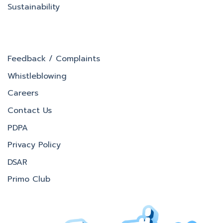
Sustainability
Feedback / Complaints
Whistleblowing
Careers
Contact Us
PDPA
Privacy Policy
DSAR
Primo Club