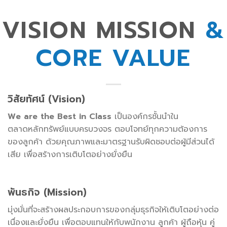
VISION MISSION
&
CORE VALUE
วิสัยทัศน์ (
Vision)
We are the Best in Class
เป็นองค์กรชั้นนำใน
ตลาดหลักทรัพย์แบบครบวงจร ตอบโจทย์ทุกความต้องการ
ของลูกค้า ด้วยคุณภาพและมาตรฐานรับผิดชอบต่อผู้มีส่วนได้
เสีย เพื่อสร้างการเติบโตอย่างยั่งยืน
พันธกิจ (
Mission)
มุ่งมั่นที่จะสร้างผลประกอบการของกลุ่มธุรกิจให้เติบโตอย่างต่อ
เนื่องและยั่งยืน เพื่อตอบแทนให้กับพนักงาน ลูกค้า ผู้ถือหุ้น คู่