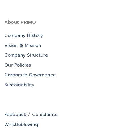
About PRIMO
Company History
Vision & Mission
Company Structure
Our Policies
Corporate Governance
Sustainability
Feedback / Complaints
Whistleblowing