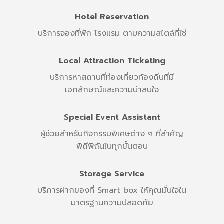
Hotel Reservation
บริการจองที่พัก โรงแรม ตามความสไตล์ที่ใช่
Local Attraction Ticketing
บริการหาสถานที่ท่องเที่ยวท้องถิ่นที่มี
เอกลักษณ์และความน่าสนใจ
Special Event Assistant
ผู้ช่วยสำหรับกิจกรรมพิเศษต่าง ๆ ที่สำคัญ
พิถีพิถันในทุกขั้นตอน
Storage Service
บริการฝากของที่ Smart box ให้คุณมั่นใจใน
มาตรฐานความปลอดภัย