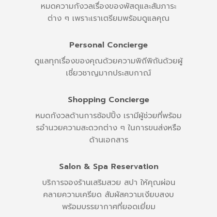
หมดความกังวลเรื่องของพัสดุและสัมภาระ
ต่าง ๆ เพราะเราเตรียมพร้อมดูแลคุณ
Personal Concierge
ดูแลทุกเรื่องของคุณด้วยความพิถีพิถันด้วยผู้
เชี่ยวชาญมากประสบกาณ์
Shopping Concierge
หมดกังวลด้านการช้อปปิ้ง เรามีผู้ช่วยที่พร้อม
รอำนวยความสะดวกต่าง ๆ ในการขนส่งหรือ
ด้านเอกสาร
Salon & Spa Reservation
บริการจองร้านเสริมสวย สปา ให้คุณผ่อน
คลายความเครียด สัมผัสความเงียบสงบ
พร้อมบรรยากาศที่ยอดเยี่ยม