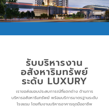
รับบริหารงาน
อสังหาริมทรัพย์
ระดับ LUXURY
เราขอส่งมอบประสบการณ์ที่แตกต่าง ด้านการ
บริหารอสังหาริมทรัพย์ พร้อมบริการมาตรฐานระดับ
โรงแรม โดยทีมงานบริหารอาคารชุดมืออาชีพ