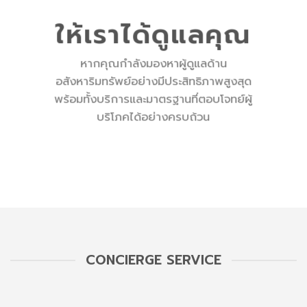
ให้เราได้ดูแลคุณ
หากคุณกำลังมองหาผู้ดูแลด้าน
อสังหาริมทรัพย์อย่างมีประสิทธิภาพสูงสุด
พร้อมทั้งบริการและมาตรฐานที่ตอบโจทย์ผู้
บริโภคได้อย่างครบถ้วน
CONCIERGE SERVICE