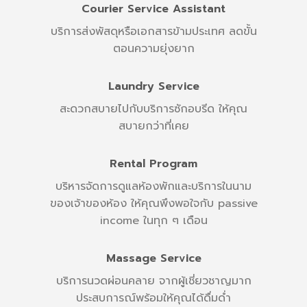
Courier Service Assistant
บริการส่งพัสดุหรือเอกสารข้ามประเทศ ลดขั้น
ตอนความยุ่งยาก
Laundry Service
สะดวกสบายไปกับบริการซักอบรีด ให้คุณ
สบายกว่าที่เคย
Rental Program
บริหารจัดการดูแลห้องพักและบริการในนาม
ของเจ้าของห้อง ให้คุณพึงพอใจกับ passive
income ในทุก ๆ เดือน
Massage Service
บริการนวดผ่อนคลาย จากผู้เชี่ยวชาญมาก
ประสบการณ์พร้อมให้คุณได้ดื่มด่ำ