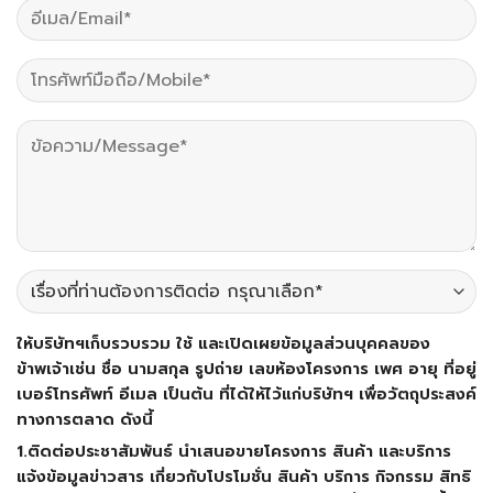
ให้บริษัทฯเก็บรวบรวม ใช้ และเปิดเผยข้อมูลส่วนบุคคลของ
ข้าพเจ้าเช่น ชื่อ นามสกุล รูปถ่าย เลขห้องโครงการ เพศ อายุ ที่อยู่
เบอร์โทรศัพท์ อีเมล เป็นต้น ที่ได้ให้ไว้แก่บริษัทฯ เพื่อวัตถุประสงค์
ทางการตลาด ดังนี้
1.ติดต่อประชาสัมพันธ์ นำเสนอขายโครงการ สินค้า และบริการ
แจ้งข้อมูลข่าวสาร เกี่ยวกับโปรโมชั่น สินค้า บริการ กิจกรรม สิทธิ