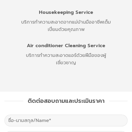
Housekeeping Service
บริการทำความสะอาดจากแม่บ้านมืออาชีพเต็ม
เปี่ยมด้วยคุณภาพ
Air conditioner Cleaning Service
บริการทำความสะอาดแอร์ด้วยฝีมือของผู้
เชี่ยวชาญ
ติดต่อสอบถามและประเมินราคา