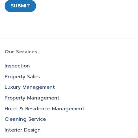
Our Services
Inspection
Property Sales
Luxury Management
Property Management
Hotel & Residence Management
Cleaning Service
Interior Design