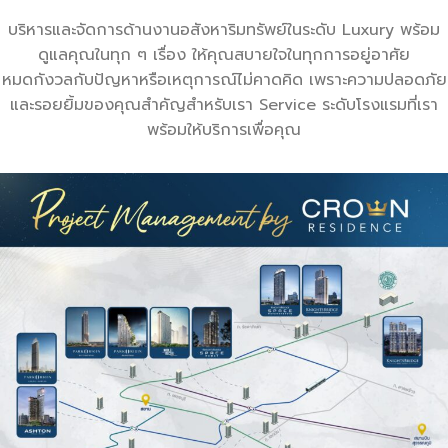
บริหารและจัดการด้านงานอสังหาริมทรัพย์ในระดับ Luxury พร้อม
ดูแลคุณในทุก ๆ เรื่อง ให้คุณสบายใจในทุกการอยู่อาศัย
หมดกังวลกับปัญหาหรือเหตุการณ์ไม่คาดคิด เพราะความปลอดภัย
และรอยยิ้มของคุณสำคัญสำหรับเรา Service ระดับโรงแรมที่เรา
พร้อมให้บริการเพื่อคุณ