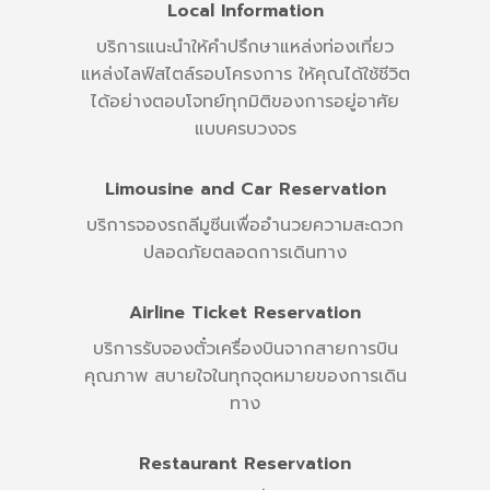
Local Information
บริการแนะนำให้คำปรึกษาแหล่งท่องเที่ยว
แหล่งไลฟ์สไตล์รอบโครงการ ให้คุณได้ใช้ชีวิต
ได้อย่างตอบโจทย์ทุกมิติของการอยู่อาศัย
แบบครบวงจร
Limousine and Car Reservation
บริการจองรถลีมูซีนเพื่ออำนวยความสะดวก
ปลอดภัยตลอดการเดินทาง
Airline Ticket Reservation
บริการรับจองตั๋วเครื่องบินจากสายการบิน
คุณภาพ สบายใจในทุกจุดหมายของการเดิน
ทาง
Restaurant Reservation