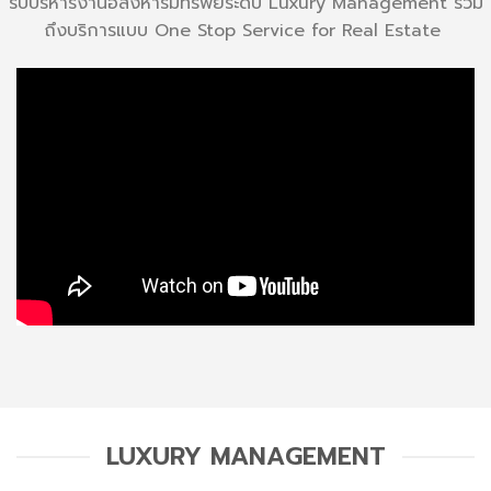
รับบริหารงานอสังหาริมทรัพย์ระดับ Luxury Management รวม
ถึงบริการแบบ One Stop Service for Real Estate
LUXURY MANAGEMENT