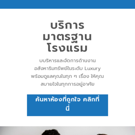
บริการ
มาตรฐาน
โรงแรม
บบริหารและจัดการด้านงาน
อสังหาริมทรัพย์ในระดับ Luxury
พร้อมดูแลคุณในทุก ๆ เรื่อง ให้คุณ
สบายใจในทุกการอยู่อาศัย
ค้นหาห้องที่ถูกใจ คลิกที่
นี่