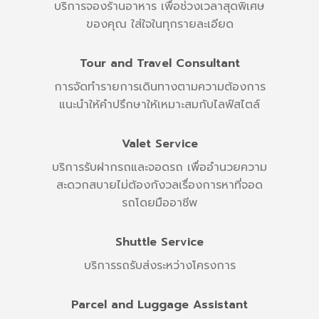
บริการจองร้านอาหาร เพื่อช่วงเวลาสุดพิเศษ
ของคุณ ใส่ใจในทุกรายละเอียด
Tour and Travel Consultant
การจัดทำรายการเดินทางตามความต้องการ
แนะนำให้คำปรึกษาให้เหมาะสมกับไลฟ์สไตล์
Valet Service
บริการรับฝากรถและจอดรถ เพื่ออำนวยความ
สะดวกสบายไม่ต้องกังวลเรื่องการหาที่จอด
รถโดยมืออาชีพ
Shuttle Service
บริการรถรับส่งระหว่างโครงการ
Parcel and Luggage Assistant