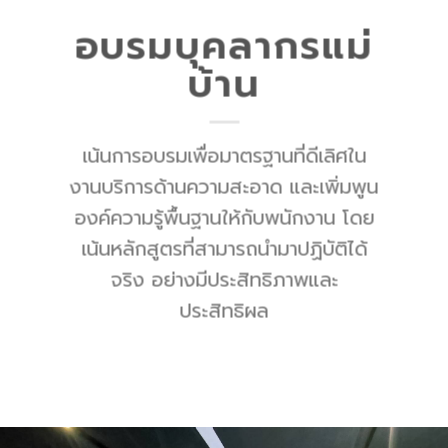
อบรมบุคลากรแม่
บ้าน
เน้นการอบรมเพื่อมาตรฐานที่ดีเลิศใน
งานบริการด้านความสะอาด และเพิ่มพูน
องค์ความรู้พื้นฐานให้กับพนักงาน โดย
เน้นหลักสูตรที่สามารถนำมาปฏิบัติได้
จริง อย่างมีประสิทธิภาพและ
ประสิทธิผล