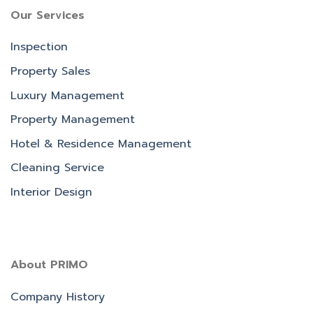
Our Services
Inspection
Property Sales
Luxury Management
Property Management
Hotel & Residence Management
Cleaning Service
Interior Design
About PRIMO
Company History