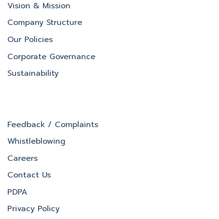
Vision & Mission
Company Structure
Our Policies
Corporate Governance
Sustainability
Feedback / Complaints
Whistleblowing
Careers
Contact Us
PDPA
Privacy Policy