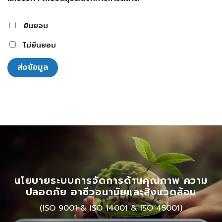
ยินยอม
ไม่ยินยอม
นโยบายระบบการจัดการด้านคุณภาพ ความ
ปลอดภัย อาชีวอนามัยและสิ่งแวดล้อม
(ISO 9001 & ISO 14001 & ISO 45001)