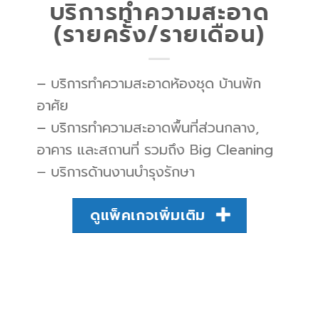
บริการทำความสะอาด
(รายครั้ง/รายเดือน)
– บริการทำความสะอาดห้องชุด บ้านพัก
อาศัย
– บริการทำความสะอาดพื้นที่ส่วนกลาง,
อาคาร และสถานที่ รวมถึง Big Cleaning
– บริการด้านงานบำรุงรักษา
ดูแพ็คเกจเพิ่มเติม