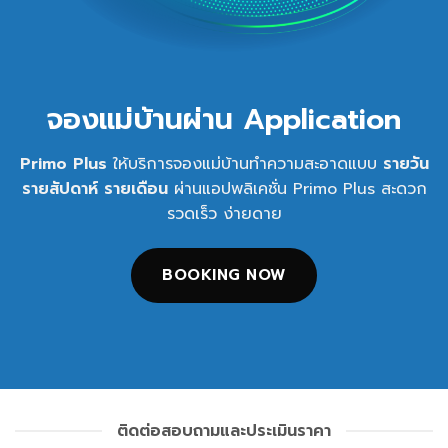
จองแม่บ้านผ่าน Application
Primo Plus
ให้บริการจองแม่บ้านทำความสะอาดแบบ
รายวัน
รายสัปดาห์
รายเดือน
ผ่านแอปพลิเคชั่น Primo Plus สะดวก
รวดเร็ว ง่ายดาย
BOOKING NOW
ติดต่อสอบถามและประเมินราคา