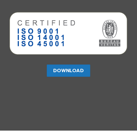
DOWNLOAD