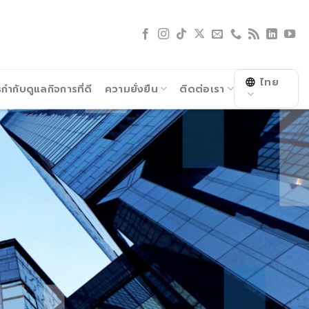
ไทย
ำกับดูแลกิจการที่ดี
ความยั่งยืน
ติดต่อเรา