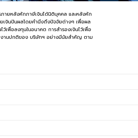
ายหลังหักภาษีเงินได้นิติบุคคล และหลังหัก
ยเงินปันผลโดยคำนึงถึงปัจจัยต่างๆ เพื่อผล
ไว้เพื่อลงทุนในอนาคต การสำรองเงินไว้เพื่อ
เนินงานปกติของ บริษัทฯ อย่างมีนัยสำคัญ ตาม