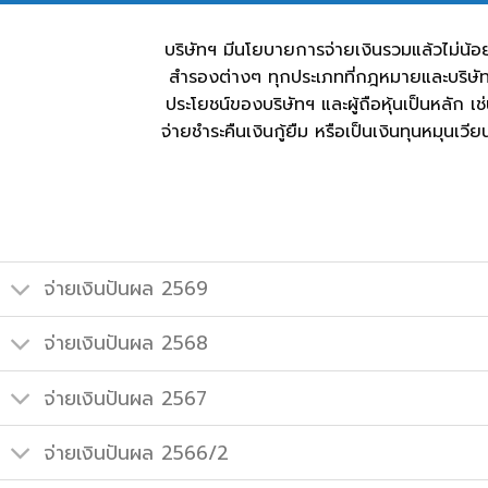
บริษัทฯ มีนโยบายการจ่ายเงินรวมแล้วไม่น้
สำรองต่างๆ ทุกประเภทที่กฎหมายและบริษัทฯ
ประโยชน์ของบริษัทฯ และผู้ถือหุ้นเป็นหลัก
จ่ายชำระคืนเงินกู้ยืม หรือเป็นเงินทุนหมุน
จ่ายเงินปันผล 2569
จ่ายเงินปันผล 2568
จ่ายเงินปันผล 2567
จ่ายเงินปันผล 2566/2