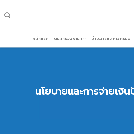
ข้าม
ไป
ยัง
เนื้อหา
หน้าแรก
บริการของเรา
ข่าวสารและกิจกรรม
นโยบายและการจ่ายเงิน