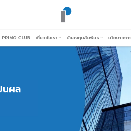
PRIMO CLUB
เกี่ยวกับเรา
นักลงทุนสัมพันธ์
นโยบายการก
ปันผล