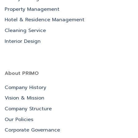
Property Management
Hotel & Residence Management
Cleaning Service
Interior Design
About PRIMO
Company History
Vision & Mission
Company Structure
Our Policies
Corporate Governance