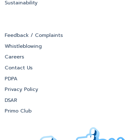
Sustainability
Feedback / Complaints
Whistleblowing
Careers
Contact Us
PDPA
Privacy Policy
DSAR
Primo Club