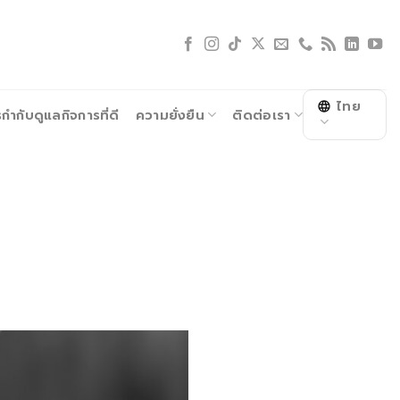
ไทย
ำกับดูแลกิจการที่ดี
ความยั่งยืน
ติดต่อเรา