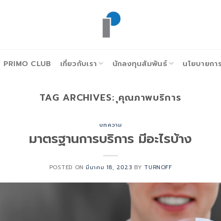
PRIMO CLUB
เกี่ยวกับเรา
นักลงทุนสัมพันธ์
นโยบายการก
TAG ARCHIVES:
ุคุณภาพบริการ
บทความ
มาตรฐานการบริการ มีอะไรบ้าง
POSTED ON
มีนาคม 18, 2023
BY
TURNOFF