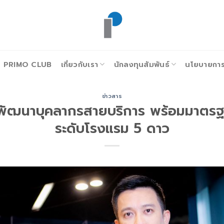
PRIMO CLUB
เกี่ยวกับเรา
นักลงทุนสัมพันธ์
นโยบายการก
ข่าวสาร
ั่นพัฒนาบุคลากรสายบริการ พร้อมมาตรฐ
ระดับโรงแรม 5 ดาว