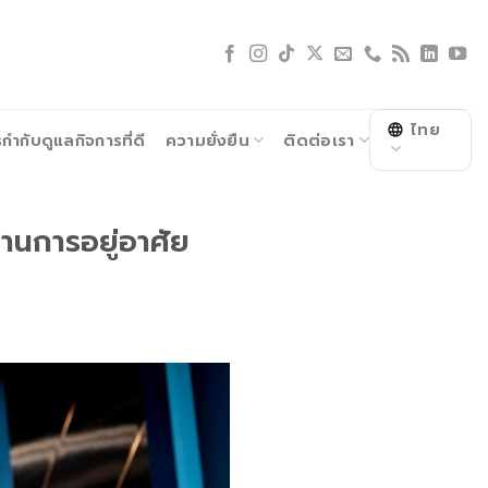
ไทย
ำกับดูแลกิจการที่ดี
ความยั่งยืน
ติดต่อเรา
านการอยู่อาศัย