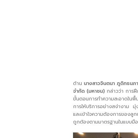
ด้าน
นางสาวจินตนา ภูดิทธนภาค
จำกัด (มหาชน)
กล่าวว่า การฝึก
ขั้นตอนการทำความสะอาดในพื้น
การให้บริการอย่างสง่างาม มุ่
และเข้าใจความต้องการของลูกบ้
ถูกต้องตามมาตรฐานในแบบมือ