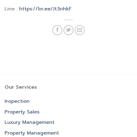
Line :
https://lin.ee/Jt3nhkF
Our Services
Inspection
Property Sales
Luxury Management
Property Management