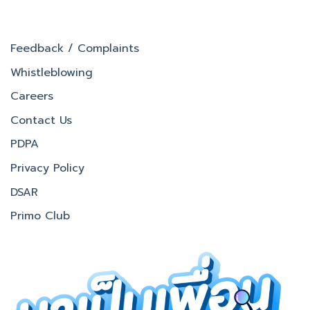
Feedback / Complaints
Whistleblowing
Careers
Contact Us
PDPA
Privacy Policy
DSAR
Primo Club