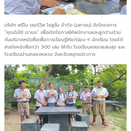
บริษัท พรีโม เซอร์วิส โซลูชั่น จำกัด (มหาชน) จัดโครงการ
“คุณไม่ใช้ เราขอ” เพื่อเปิดโอกาสให้พนักงานและลูกบ้านร่วม
กันบริจาคหนังสือเพื่อการเรียนรู้ให้แก่น้อง ๆ นักเรียน โดยได้
ส่งต่อหนังสือกว่า 300 เล่ม ให้กับ โรงเรียนคลองแสนสุข และ
โรงเรียนบ้านคลองหลวง จังหวัดสมุทรปราการ