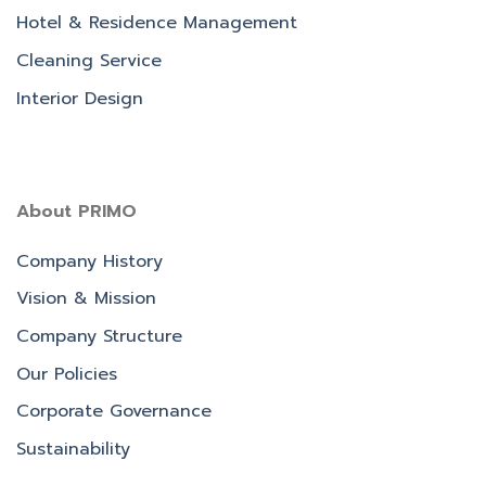
Hotel & Residence Management
Cleaning Service
Interior Design
About PRIMO
Company History
Vision & Mission
Company Structure
Our Policies
Corporate Governance
Sustainability