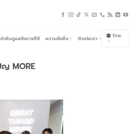
ไทย
ำกับดูแลกิจการที่ดี
ความยั่งยืน
ติดต่อเรา
มเปญ MORE