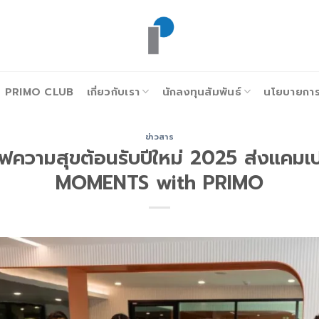
PRIMO CLUB
เกี่ยวกับเรา
นักลงทุนสัมพันธ์
นโยบายการก
ข่าวสาร
ิร์ฟความสุขต้อนรับปีใหม่ 2025 ส่งแค
MOMENTS with PRIMO