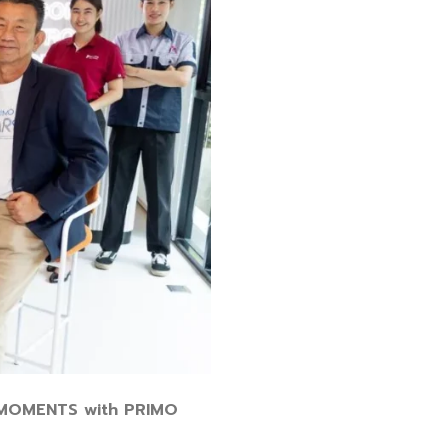
RE MOMENTS with PRIMO