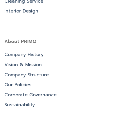
Cleaning Service
Interior Design
About PRIMO
Company History
Vision & Mission
Company Structure
Our Policies
Corporate Governance
Sustainability