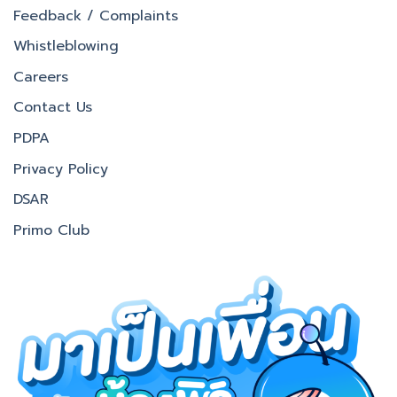
Feedback / Complaints
Whistleblowing
Careers
Contact Us
PDPA
Privacy Policy
DSAR
Primo Club