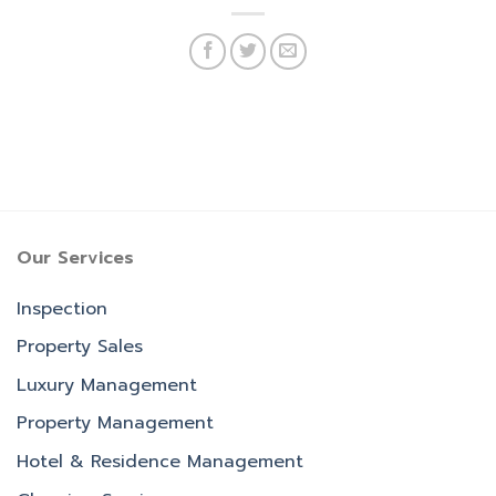
Our Services
Inspection
Property Sales
Luxury Management
Property Management
Hotel & Residence Management