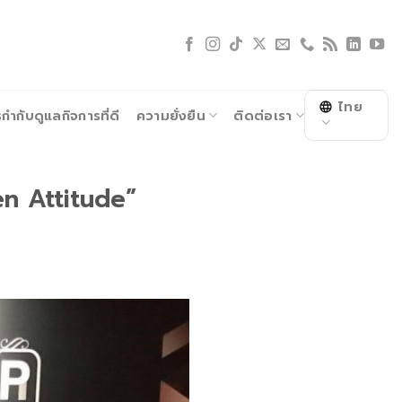
ไทย
ำกับดูแลกิจการที่ดี
ความยั่งยืน
ติดต่อเรา
Ken Attitude”