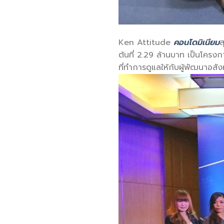
Ken Attitude
คอนโดมิเนียม
ส
ต้นที่ 2.29 ล้านบาท เป็นโครงก
ที่ทำการดูแลให้กับผู้พัฒนาอ