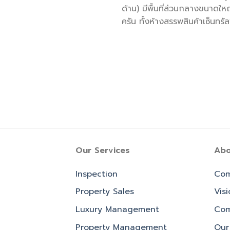
ด้าน) มีพื้นที่ส่วนกลางขนาดให
ครัน ทั้งห้างสรรพสินค้าเซ็นทร
Our Services
Abo
Inspection
Com
Property Sales
Vis
Luxury Management
Com
Property Management
Our 