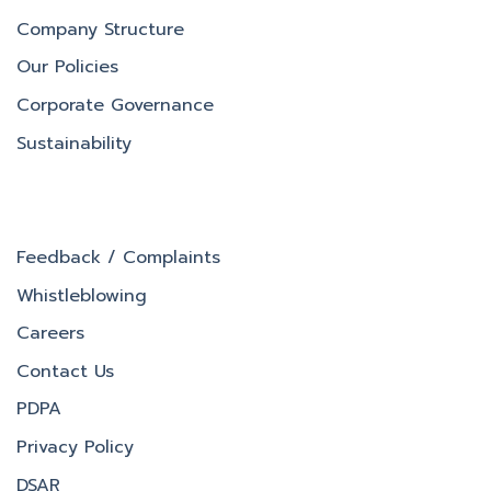
Company Structure
Our Policies
Corporate Governance
Sustainability
Feedback / Complaints
Whistleblowing
Careers
Contact Us
PDPA
Privacy Policy
DSAR