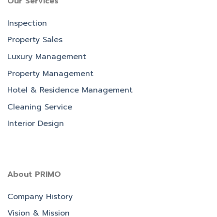
Our Services
Inspection
Property Sales
Luxury Management
Property Management
Hotel & Residence Management
Cleaning Service
Interior Design
About PRIMO
Company History
Vision & Mission