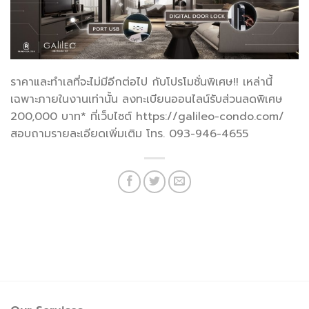
ราคาและทำเลที่จะไม่มีอีกต่อไป กับโปรโมชั่นพิเศษ!! เหล่านี้
เฉพาะภายในงานเท่านั้น ลงทะเบียนออนไลน์รับส่วนลดพิเศษ
200,000 บาท* ที่เว็บไซต์ https://galileo-condo.com/
สอบถามรายละเอียดเพิ่มเติม โทร. 093-946-4655