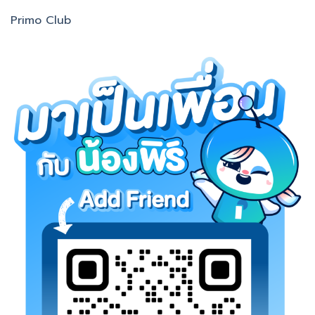
Primo Club