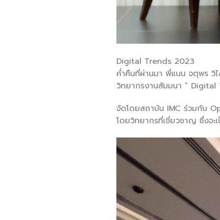
Digital Trends 2023
ค่ำคืนที่ผ่านมา พี่แนน จตุพร วิ
วิทยากรงานสัมมนา “ Digital
จัดโดยสถาบัน IMC ร่วมกับ Opti
โดยวิทยากรที่เชี่ยวชาญ ซึ่งจะ