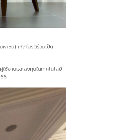
(มหาชน) ให้เกียรติร่วมเป็น
ผู้ใช้งานและลงทุนในเทคโนโลยี
566