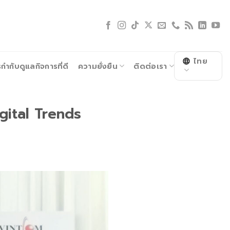
ไทย
ำกับดูแลกิจการที่ดี
ความยั่งยืน
ติดต่อเรา
igital Trends