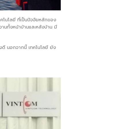
นโลยี ที่เป็นปัจจัยหลักของ
นทั้งหน้าบ้านและหลังบ้าน มี
ดี นอกจากนี้ เทคโนโลยี ยัง