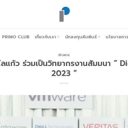
PRIMO CLUB
เกี่ยวกับเรา
นักลงทุนสัมพันธ์
นโยบายการก
ข่าวสาร
ไลแก้ว ร่วมเป็นวิทยากรงานสัมมนา “ D
2023 ”