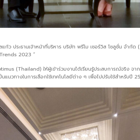
ไลแก้ว ประธานเจ้าหน้าที่บริหาร บริษัท พรีโม เซอร์วิส โซลูชั่น จำกัด 
 Trends 2023 ”
mus (Thailand) ให้ผู้เข้าร่วมงานได้เรียนรู้ประสบการณ์จริง จาก
เป็นแนวทางในการเลือกใช้เทคโนโลยีต่าง ๆ เพื่อไปปรับใช้สำหรับปี 2