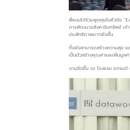
พี่แนนได้ร่วมพูดคุยในหัวข้อ
การพัฒนาอสังหาริมทรัพย์ เข้า
ประสิทธิภาพมากยิ่งขึ้น
ทั้งยังสามารถสร้างความสุข แ
เป็นตัวสร้างคุณค่าและเพิ่มมูลค
งานจัดขึ้น ณ โรงแรม แกรนด์ เ