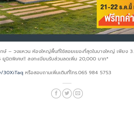
กษ์ – วงแหวน ห้องใหญ่พื้นที่ใช้สอยเยอะที่สุดในบางใหญ่ เพียง 3.
5 ยูนิตพิเศษ‼️ ลงทะเบียนรับส่วนลดเพิ่ม 20,000 บาท*
ly/30XiTaq
หรือสอบถามเพิ่มเติมที่โทร.065 984 5753