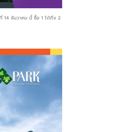
4 ธันวาคม นี้ ซื้อ 1 ได้ถึง 2