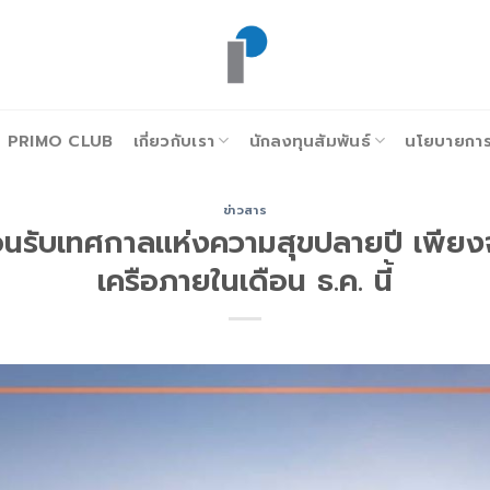
PRIMO CLUB
เกี่ยวกับเรา
นักลงทุนสัมพันธ์
นโยบายการก
ข่าวสาร
้อนรับเทศกาลแห่งความสุขปลายปี เพีย
เครือภายในเดือน ธ.ค. นี้