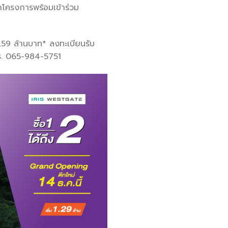
โครงการพร้อมเข้าร่วม
6.59 ล้านบาท* ลงทะเบียนรับ
ทร. 065-984-5751