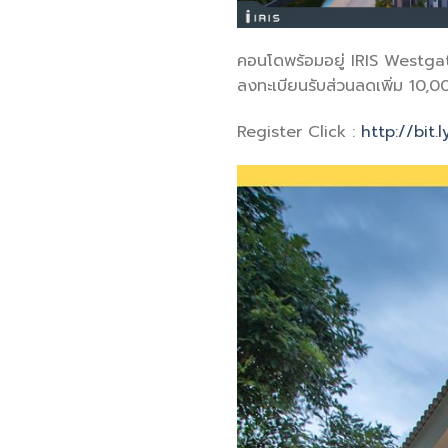
คอนโดพร้อมอยู่ IRIS Westgate 
ลงทะเบียนรับส่วนลดเพิ่ม 10,
Register Click :
http://bit.