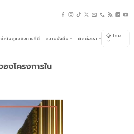
ไทย
ำกับดูแลกิจการที่ดี
ความยั่งยืน
ติดต่อเรา
งจองโครงการใน