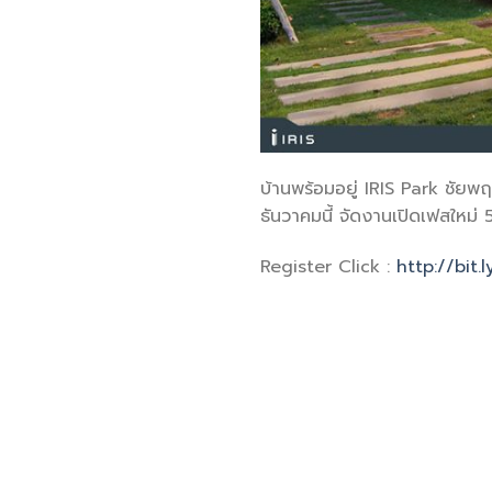
บ้านพร้อมอยู่ IRIS Park ชัยพฤ
ธันวาคมนี้ จัดงานเปิดเฟสใหม่ 
Register Click :
http://bit.