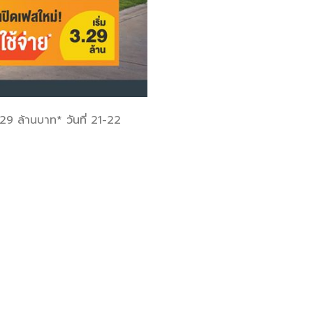
29 ล้านบาท* วันที่ 21-22