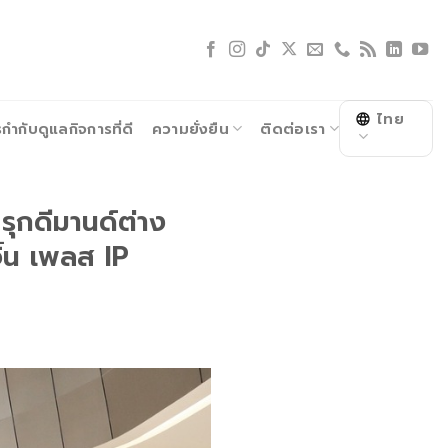
ไทย
ำกับดูแลกิจการที่ดี
ความยั่งยืน
ติดต่อเรา
 รุกดีมานด์ต่าง
จิ้น เพลส IP