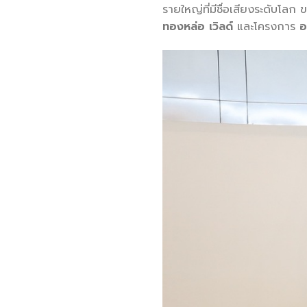
รายใหญ่ที่มีชื่อเสียงระดับโ
ทองหล่อ เวิลด์
และโครงการ
อ