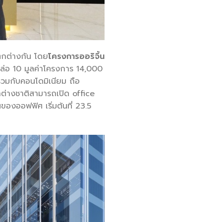
แตกต่างกัน โดย
โครงการออริจิ้น
ล่อ 10 มูลค่าโครงการ 14,000
รวมกับคอนโดมิเนียม ถือ
าต่างชาติสามารถเปิด office
ของออฟฟิศ เริ่มต้นที่ 23.5