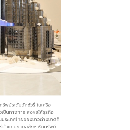
ัพย์ระดับลักชัวรี่ ในเครือ
เป็นทางการ ส่งผลให้ธุรกิจ
ิจในประเทศไทยของชาวต่างชาติก็
ร์ตัวแทนขายอสังหาริมทรัพย์