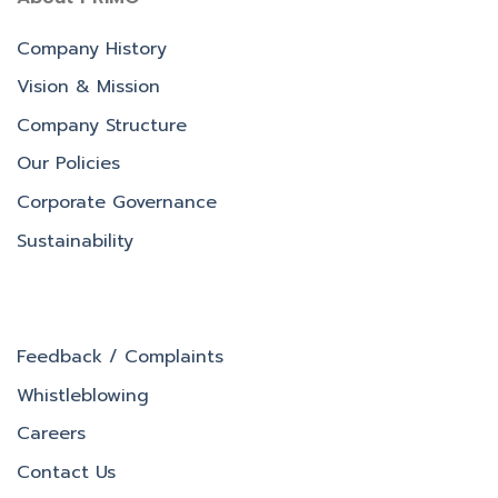
Company History
Vision & Mission
Company Structure
Our Policies
Corporate Governance
Sustainability
Feedback / Complaints
Whistleblowing
Careers
Contact Us