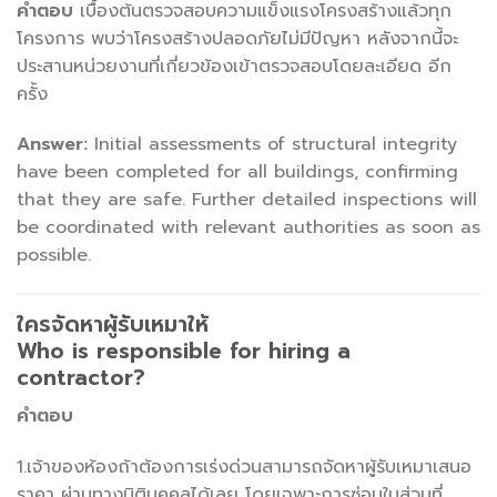
คำตอบ
เบื้องต้นตรวจสอบความแข็งแรงโครงสร้างแล้วทุก
โครงการ พบว่าโครงสร้างปลอดภัยไม่มีปัญหา หลังจากนี้จะ
ประสานหน่วยงานที่เกี่ยวข้องเข้าตรวจสอบโดยละเอียด อีก
ครั้ง
Answer:
Initial assessments of structural integrity
have been completed for all buildings, confirming
that they are safe. Further detailed inspections will
be coordinated with relevant authorities as soon as
possible.
ใครจัดหาผู้รับเหมาให้
Who is responsible for hiring a
contractor?
คำตอบ
1.เจ้าของห้องถ้าต้องการเร่งด่วนสามารถจัดหาผู้รับเหมาเสนอ
ราคา ผ่านทางนิติบุคคลได้เลย โดยเฉพาะการซ่อมในส่วนที่