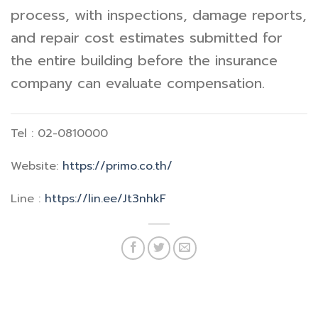
process, with inspections, damage reports,
and repair cost estimates submitted for
the entire building before the insurance
company can evaluate compensation.
Tel : 02-0810000
Website:
https://primo.co.th/
Line :
https://lin.ee/Jt3nhkF