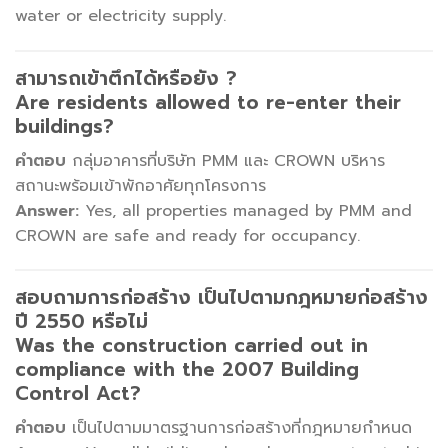
water or electricity supply.
สามารถเข้าตึกได้หรือยัง ?
Are residents allowed to re-enter their
buildings?
คำตอบ
กลุ่มอาคารที่บริษัท PMM และ CROWN บริหาร
สถานะพร้อมเข้าพักอาศัยทุกโครงการ
Answer:
Yes, all properties managed by PMM and
CROWN are safe and ready for occupancy.
สอบถามการก่อสร้าง เป็นไปตามกฎหมายก่อสร้าง
ปี 2550 หรือไม่
Was the construction carried out in
compliance with the 2007 Building
Control Act?
คำตอบ
เป็นไปตามมาตรฐานการก่อสร้างที่กฎหมายกำหนด