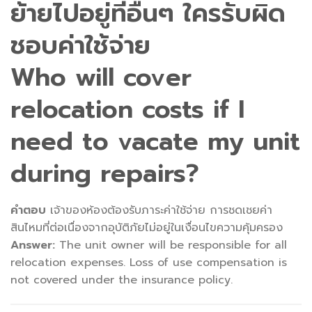
ย้ายไปอยู่ที่อื่นๆ ใครรับผิด
ชอบค่าใช้จ่าย
Who will cover
relocation costs if I
need to vacate my unit
during repairs?
คำตอบ
เจ้าของห้องต้องรับภาระค่าใช้จ่าย การชดเชยค่า
สินไหมที่ต่อเนื่องจากอุบัติภัยไม่อยู่ในเงื่อนไขความคุ้มครอง
Answer:
The unit owner will be responsible for all
relocation expenses. Loss of use compensation is
not covered under the insurance policy.