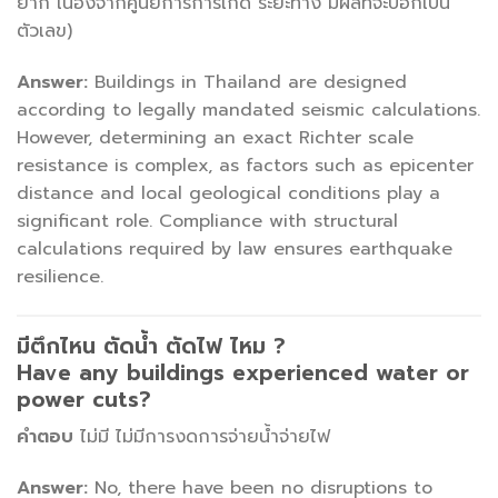
ยาก เนื่องจากศูนย์การการเกิด ระยะทาง มีผลที่จะบอกเป็น
ตัวเลข)
Answer:
Buildings in Thailand are designed
according to legally mandated seismic calculations.
However, determining an exact Richter scale
resistance is complex, as factors such as epicenter
distance and local geological conditions play a
significant role. Compliance with structural
calculations required by law ensures earthquake
resilience.
มีตึกไหน ตัดน้ำ ตัดไฟ ไหม ?
Have any buildings experienced water or
power cuts?
คำตอบ
ไม่มี ไม่มีการงดการจ่ายน้ำจ่ายไฟ
Answer:
No, there have been no disruptions to