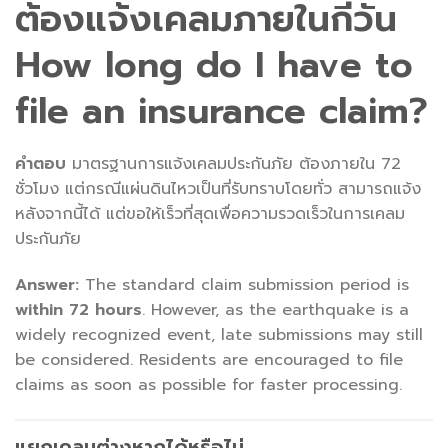
ต้องแจ้งเคลมภายในกี่วัน
How long do I have to
file an insurance claim?
คำตอบ
มาตรฐานการแจ้งเคลมประกันภัย ต้องภายใน 72
ชั่วโมง แต่กรณีแผ่นดินไหวเป็นที่รับทราบโดยทั่ว สามารถแจ้ง
หลังจากนี้ได้ แต่ขอให้เร็วที่สุดเพื่อความรวดเร็วในการเคลม
ประกันภัย
Answer:
The standard claim submission period is
within 72 hours
. However, as the earthquake is a
widely recognized event, late submissions may still
be considered. Residents are encouraged to file
claims as soon as possible for faster processing.
แยกเคลมต่างหากได้หรือไม่