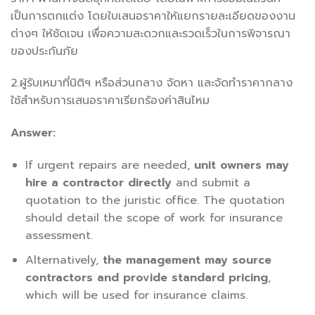
เป็นการตกแต่ง โดยใบเสนอราคาให้แยกรายละเอียดของงาน
ต่างๆ ให้ชัดเจน เพื่อความสะดวกและรวดเร็วในการพิจารณา
ของประกันภัย
2.ผู้รับเหมาที่นิติฯ หรือส่วนกลาง จัดหา และจัดทำราคากลาง
ใช้สำหรับการเสนอราคาเรียกร้องค่าสินไหม
Answer:
If urgent repairs are needed,
unit owners may
hire a contractor directly
and submit a
quotation to the juristic office. The quotation
should detail the scope of work for insurance
assessment.
Alternatively,
the management may source
contractors and provide standard pricing
,
which will be used for insurance claims.