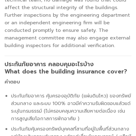
affect the structural integrity of the buildings.
Further inspections by the engineering department
or an independent engineering firm will be
conducted promptly to ensure safety. The
management committee may also engage external
building inspectors for additional verification.
ประกันภัยอาคาร คลอบคุมอะไรบ้าง
What does the building insurance cover?
คำตอบ
ประกันภัยอาคาร คุ้มครองอุบัติภัย (แผ่นดินไหว) ของทรัพย์
ส่วนกลาง และระบบ 100% อาจมีค่าความรับผิดชอบแล้วแต่
ระบุในกรมธรรม์ (ไม่ครอบคลุมความเสียหายต่อเนื่อง เช่น
การสูญเสียโอกาสการพักอาศัย )
ประกันภัยคุ้มครองทรัพย์บุคคลที่สามที่อยู่ในพื้นที่ส่วนกลาง