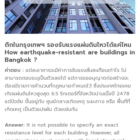
ตึกในกรุงเทพฯ รองรับแรงแผ่นดินไหวได้แค่ไหน
How earthquake-resistant are buildings in
Bangkok ?
คำตอบ :
แต่ละอาคารจะมีค่าการรับแรงสั่นสะเทือนเท่าไร ไม่
สามารถตอบระบุเป็นตัวเลขได้ แต่การขออนุญาตก่อสร้างจะ
ต้องมีรายการคำนวนที่กฎหมายกำหนดไว้ ซึ่งประเทศไทยเคย
เกิดแผ่นดินไหวสูงสุด 6.5 ริกเตอร์ที่จังหวัดน่านเมื่อปี 2478
แต่ปัจจัย ขึ้นอยู่กับ ศูนย์กลางเกิดเหตุ ระยะทาง หรือ พื้นที่ที่
เกิดเหตุ เป็นตัวแปรผัน ด้วยเช่นกัน
Answer:
It is not possible to specify an exact
resistance level for each building. However, all