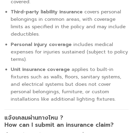
covered.
Third-party liability insurance
covers personal
belongings in common areas, with coverage
limits as specified in the policy and may include
deductibles.
Personal injury coverage
includes medical
expenses for injuries sustained (subject to policy
terms).
Unit insurance coverage
applies to built-in
fixtures such as walls, floors, sanitary systems,
and electrical systems but does not cover
personal belongings, furniture, or custom
installations like additional lighting fixtures.
แจ้งเคลมผ่านทางไหน ?
How can I submit an insurance claim?