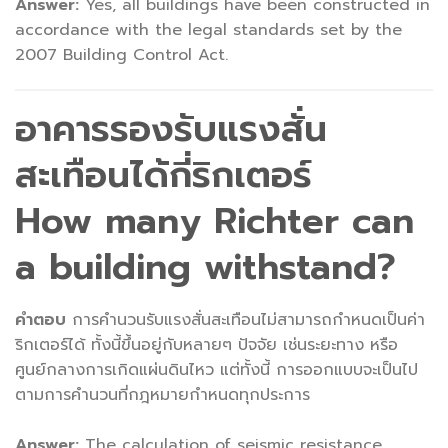
Answer:
Yes, all buildings have been constructed in
accordance with the legal standards set by the
2007 Building Control Act.
อาคารรองรับแรงสั่น
สะเทือนได้กี่ริกเตอร์
How many Richter can
a building withstand?
คำตอบ
การคำนวนรับแรงสั่นสะเทือนไม่สามารถกำหนดเป็นค่า
ริกเตอร์ได้ ทั้งนี้ขึ้นอยู่กับหลายๆ ปัจจัย เช่นระยะทาง หรือ
ศูนย์กลางการเกิดแผ่นดินไหว แต่ทั้งนี้ การออกแบบจะเป็นไป
ตามการคำนวนที่กฎหมายกำหนดทุกประการ
Answer:
The calculation of seismic resistance