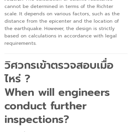
cannot be determined in terms of the Richter
scale. It depends on various factors, such as the
distance from the epicenter and the location of
the earthquake. However, the design is strictly
based on calculations in accordance with legal
requirements.
วิศวกรเข้าตรวจสอบเมื่อ
ไหร่
?
When will engineers
conduct further
inspections?