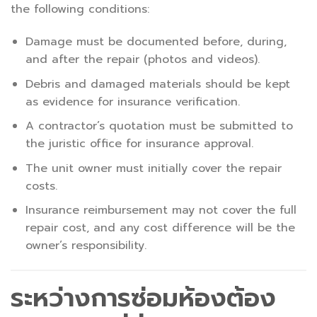
the following conditions:
Damage must be documented before, during,
and after the repair (photos and videos).
Debris and damaged materials should be kept
as evidence for insurance verification.
A contractor’s quotation must be submitted to
the juristic office for insurance approval.
The unit owner must initially cover the repair
costs.
Insurance reimbursement may not cover the full
repair cost, and any cost difference will be the
owner’s responsibility.
ระหว่างการซ่อมห้องต้อง