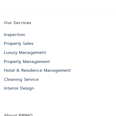
Our Services
Inspection
Property Sales
Luxury Management
Property Management
Hotel & Residence Management
Cleaning Service
Interior Design
About PRIMO