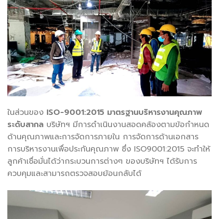
ในส่วนของ
ISO-9001:2015 มาตรฐานบริหารงานคุณภาพ
ระดับสากล
บริษัทฯ มีการดำเนินงานสอดคล้องตามข้อกำหนด
ด้านคุณภาพและการจัดการภายใน การจัดการด้านเอกสาร
การบริหารงานเพื่อประกันคุณภาพ ซึ่ง ISO9001:2015 จะทำให้
ลูกค้าเชื่อมั่นได้ว่ากระบวนการต่างๆ ของบริษัทฯ ได้รับการ
ควบคุมและสามารถตรวจสอบย้อนกลับได้