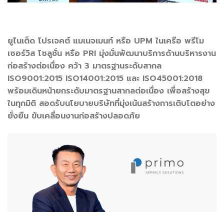
ยูไนเต็ด โปรเจคต์ แมเนจเมนท์ หรือ UPM ในเครือ พรีโม
เซอร์วิส โซลูชั่น หรือ PRI มุ่งมั่นพัฒนาบริการด้านบริหารงาน
ก่อสร้างต่อเนื่อง คว้า 3 มาตรฐานระดับสากล
ISO9001:2015 ISO14001:2015 และ ISO45001:2018
พร้อมเดินหน้ายกระดับมาตรฐานสากลต่อเนื่อง เพื่อสร้างสุข
ในทุกมิติ สอดรับนโยบายบริษัทที่มุ่งเน้นสร้างการเติบโตอย่าง
ยั่งยืน ขับเคลื่อนงานก่อสร้างปลอดภัย