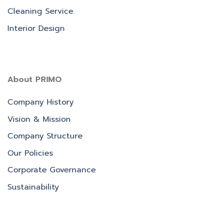
Cleaning Service
Interior Design
About PRIMO
Company History
Vision & Mission
Company Structure
Our Policies
Corporate Governance
Sustainability