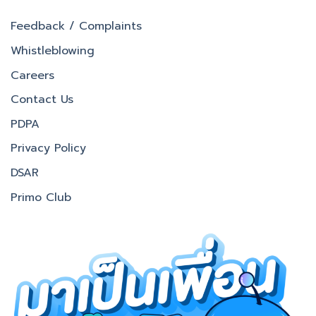
Feedback / Complaints
Whistleblowing
Careers
Contact Us
PDPA
Privacy Policy
DSAR
Primo Club