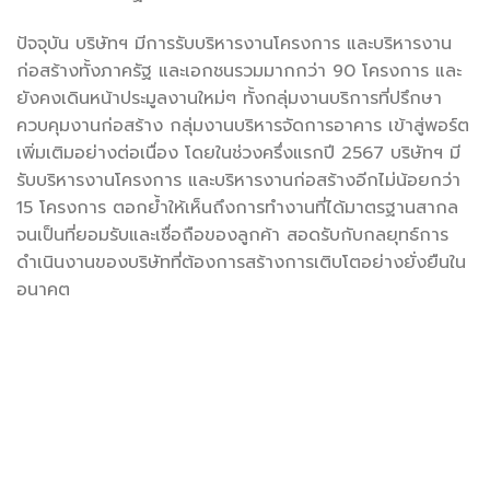
ปัจจุบัน บริษัทฯ มีการรับบริหารงานโครงการ และบริหารงาน
ก่อสร้างทั้งภาครัฐ และเอกชนรวมมากกว่า 90 โครงการ และ
ยังคงเดินหน้าประมูลงานใหม่ๆ ทั้งกลุ่มงานบริการที่ปรึกษา
ควบคุมงานก่อสร้าง กลุ่มงานบริหารจัดการอาคาร เข้าสู่พอร์ต
เพิ่มเติมอย่างต่อเนื่อง โดยในช่วงครึ่งแรกปี 2567 บริษัทฯ มี
รับบริหารงานโครงการ และบริหารงานก่อสร้างอีกไม่น้อยกว่า
15 โครงการ ตอกย้ำให้เห็นถึงการทำงานที่ได้มาตรฐานสากล
จนเป็นที่ยอมรับและเชื่อถือของลูกค้า สอดรับกับกลยุทธ์การ
ดำเนินงานของบริษัทที่ต้องการสร้างการเติบโตอย่างยั่งยืนใน
อนาคต