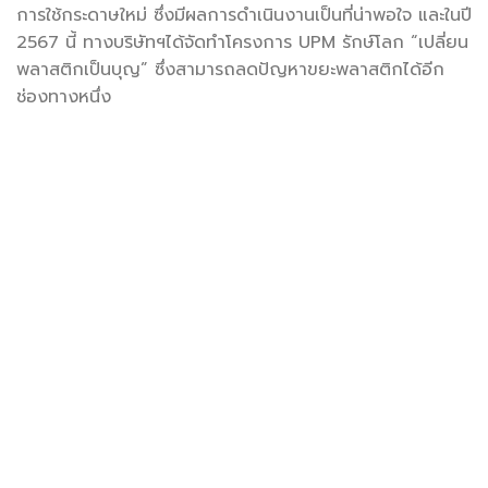
การใช้กระดาษใหม่ ซึ่งมีผลการดำเนินงานเป็นที่น่าพอใจ และในปี
2567 นี้ ทางบริษัทฯได้จัดทำโครงการ UPM รักษ์โลก “เปลี่ยน
พลาสติกเป็นบุญ” ซึ่งสามารถลดปัญหาขยะพลาสติกได้อีก
ช่องทางหนึ่ง