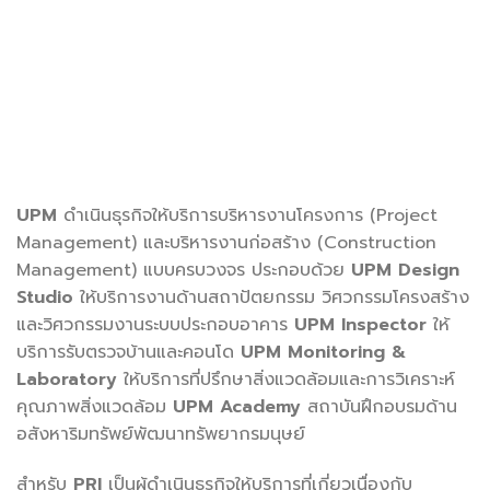
UPM
ดำเนินธุรกิจให้บริการบริหารงานโครงการ (Project
Management) และบริหารงานก่อสร้าง (Construction
Management) แบบครบวงจร ประกอบด้วย
UPM Design
Studio
ให้บริการงานด้านสถาปัตยกรรม วิศวกรรมโครงสร้าง
และวิศวกรรมงานระบบประกอบอาคาร
UPM Inspector
ให้
บริการรับตรวจบ้านและคอนโด
UPM Monitoring &
Laboratory
ให้บริการที่ปรึกษาสิ่งแวดล้อมและการวิเคราะห์
คุณภาพสิ่งแวดล้อม
UPM Academy
สถาบันฝึกอบรมด้าน
อสังหาริมทรัพย์พัฒนาทรัพยากรมนุษย์
สำหรับ
PRI
เป็นผู้ดำเนินธุรกิจให้บริการที่เกี่ยวเนื่องกับ