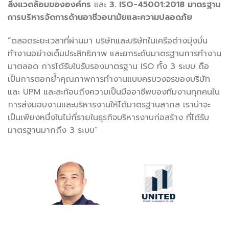
สิ่งแวดล้อมขององค์กร
และ
3.
ISO-45001:2018
มาตรฐาน
การบริหารจัดการด้านอาชีวอนามัยและความปลอดภัย
“ตลอดระยะเวลาที่ผ่านมา บริษัทและบริษัทในเครือต่างมุ่งมั่น
ทำงานอย่างเต็มประสิทธิภาพ และยกระดับมาตรฐานการทำงาน
มาตลอด การได้รับใบรับรองมาตรฐาน ISO ทั้ง 3 ระบบ ถือ
เป็นการตอกย้ำคุณภาพการทำงานแบบครบวงจรของบริษัท
และ UPM และสะท้อนถึงความเป็นมืออาชีพของทีมงานทุกคนใน
การส่งมอบงานและบริหารงานให้ได้มาตรฐานสากล เราน่าจะ
เป็นเพียงหนึ่งในไม่กี่รายในธุรกิจบริหารงานก่อสร้าง ที่ได้รับ
มาตรฐานมากถึง 3 ระบบ”