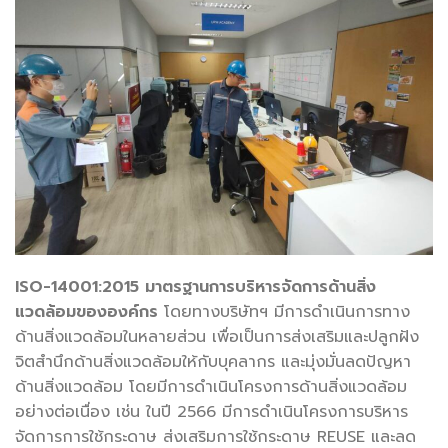
ISO-14001:2015 มาตรฐานการบริหารจัดการด้านสิ่ง
แวดล้อมขององค์กร
โดยทางบริษัทฯ มีการดำเนินการทาง
ด้านสิ่งแวดล้อมในหลายส่วน เพื่อเป็นการส่งเสริมและปลูกฝัง
จิตสำนึกด้านสิ่งแวดล้อมให้กับบุคลากร และมุ่งมั่นลดปัญหา
ด้านสิ่งแวดล้อม โดยมีการดำเนินโครงการด้านสิ่งแวดล้อม
อย่างต่อเนื่อง เช่น ในปี 2566 มีการดำเนินโครงการบริหาร
จัดการการใช้กระดาษ ส่งเสริมการใช้กระดาษ REUSE และลด