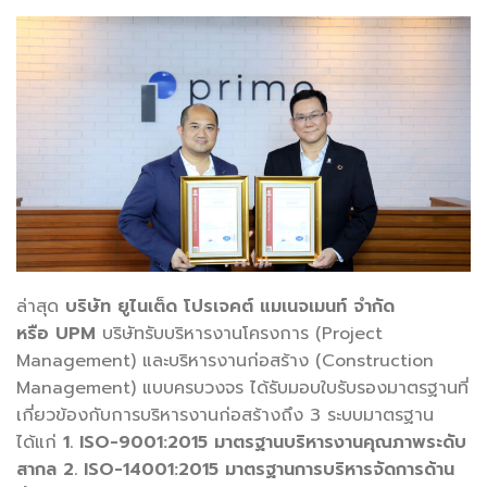
ล่าสุด
บริษัท ยูไนเต็ด โปรเจคต์ แมเนจเมนท์ จำกัด
หรือ
UPM
บริษัทรับบริหารงานโครงการ (Project
Management) และบริหารงานก่อสร้าง (Construction
Management) แบบครบวงจร ได้รับมอบใบรับรองมาตรฐานที่
เกี่ยวข้องกับการบริหารงานก่อสร้างถึง 3 ระบบมาตรฐาน
ได้แก่
1. ISO-9001:2015
มาตรฐานบริหารงานคุณภาพระดับ
สากล
2. ISO-14001:2015
มาตรฐานการบริหารจัดการด้าน