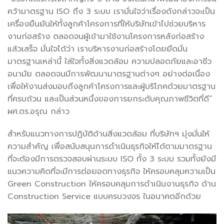
คว้ามาตรฐาน ISO ถึง 3 ระบบ เรามั่นใจว่าเรื่องดังกล่าวจะเป็น
เครื่องยืนยันให้ทั้งลูกค้าโครงการที่ให้บริษัทเข้าไปช่วยบริหาร
งานก่อสร้าง ตลอดจนผู้เข้ามาใช้งานโครงการหลังก่อสร้าง
แล้วเสร็จ มั่นใจได้ว่า เราบริหารงานก่อสร้างโดยยึดมั่น
มาตรฐานเหล่านี้ ใส่ใจทั้งสิ่งแวดล้อม ความปลอดภัยและอาชีว
อนามัย ตลอดจนมีการพัฒนามาตรฐานต่างๆ อย่างต่อเนื่อง
เพื่อให้งานส่งมอบถึงลูกค้าโครงการและผู้บริโภคด้วยมาตรฐาน
ที่ครบถ้วน และเป็นส่วนหนึ่งของการยกระดับคุณภาพชีวิตที่ดี”
ผศ.ดร.อรุณ กล่าว
สำหรับแนวทางการปฏิบัติด้านสิ่งแวดล้อม ที่บริษัทฯ มุ่งมั่นให้
ความสำคัญ เพื่อสนับสนุนการดำเนินธุรกิจให้ได้ตามมาตรฐาน
ที่จะต้องมีการตรวจสอบผ่านระบบ ISO ทั้ง 3 ระบบ รวมทั้งยังมี
แนวความคิดที่จะมีการต่อยอดทางธุรกิจ ให้ครอบคลุมความเป็น
Green Construction ให้ครอบคลุมการดำเนินงานธุรกิจ ด้าน
Construction Service แบบครบวงจร ในอนาคตอีกด้วย