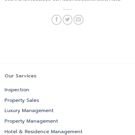
Our Services
Inspection
Property Sales
Luxury Management
Property Management
Hotel & Residence Management