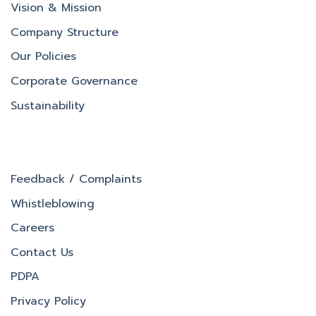
Vision & Mission
Company Structure
Our Policies
Corporate Governance
Sustainability
Feedback / Complaints
Whistleblowing
Careers
Contact Us
PDPA
Privacy Policy