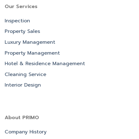
Our Services
Download All
Inspection
Property Sales
Luxury Management
Property Management
Hotel & Residence Management
Cleaning Service
Interior Design
About PRIMO
Download All
Company History