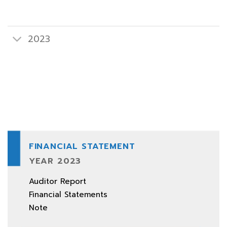
2023
Download All
FINANCIAL STATEMENT
YEAR 2023
Auditor Report
Financial Statements
Note