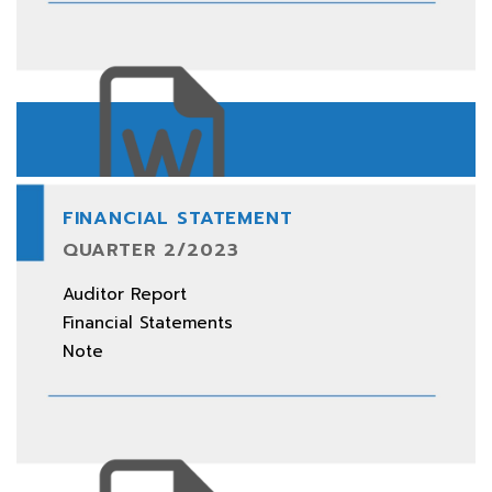
FINANCIAL STATEMENT
QUARTER 2/2023
Auditor Report
Financial Statements
Note