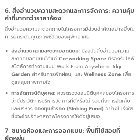
6. สิ่งอำนวยความสะดวกและการจัดการ: ความคุ้ม
ค่าที่มากกว่าราคาห้อง
สิ่งอำนวยความสะดวกภายในโครงการมีส่วนสำคัญอย่างยิ่งใน
การยกระดับคุณภาพชีวิตของผู้พักอาศัย
สิ่งอำนวยความสะดวกยอดนิยม:
ปัจจุบันสิ่งอำนวยความ
สะดวกยอดนิยมได้แก่
Co-working Space
ที่รองรับไลฟ์
สไตล์การทำงานแบบ Work From Anywhere,
Sky
Garden
สำหรับการพักผ่อน, และ
Wellness Zone
เพื่อ
ดูแลสุขภาพกายใจ
การจัดการนิติบุคคล:
ควรตรวจสอบนิติบุคคลของโครงการ
ว่ามีประวัติการบริหารจัดการที่ดีหรือไม่ รวมถึงการจัดเก็บ
และบริหาร
กองทุนสำรอง (Sinking Fund)
อย่างโปร่งใส
ซึ่งจะช่วยรักษาสภาพโครงการให้ดีอยู่เสมอ
7. ขนาดห้องและการออกแบบ: พื้นที่ใช้สอยที่
ยืดหยุ่น