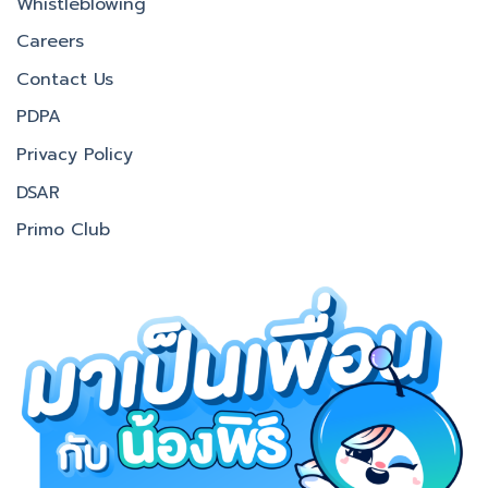
Whistleblowing
Careers
Contact Us
PDPA
Privacy Policy
DSAR
Primo Club