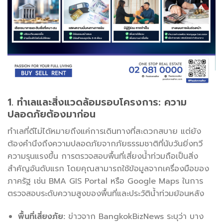
1. ทำเลและสิ่งแวดล้อมรอบโครงการ: ความ
ปลอดภัยต้องมาก่อน
ทำเลที่ดีไม่ได้หมายถึงแค่การเดินทางที่สะดวกสบาย แต่ยัง
ต้องคำนึงถึงความปลอดภัยจากภัยธรรมชาติที่นับวันยิ่งทวี
ความรุนแรงขึ้น การตรวจสอบพื้นที่เสี่ยงน้ำท่วมถือเป็นสิ่ง
สำคัญอันดับแรก โดยคุณสามารถใช้ข้อมูลจากเครื่องมือของ
ภาครัฐ เช่น BMA GIS Portal หรือ Google Maps ในการ
ตรวจสอบระดับความสูงของพื้นที่และประวัติน้ำท่วมย้อนหลัง
พื้นที่เสี่ยงภัย:
ข่าวจาก BangkokBizNews ระบุว่า บาง