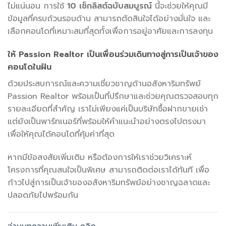
ไม่แน่นอน การใช้
10 เช็กลิสต์ฉบับสมบูรณ์
นี้จะช่วยให้คุณมี
ข้อมูลที่ครบถ้วนรอบด้าน สามารถตัดสินใจได้อย่างมั่นใจ และ
เลือกคอนโดที่เหมาะสมที่สุดทั้งเพื่อการอยู่อาศัยและการลงทุน
ให้ Passion Realtor เป็นเพื่อนร่วมเดินทางสู่การเป็นเจ้าของ
คอนโดในฝัน
ด้วยประสบการณ์และความเชี่ยวชาญด้านอสังหาริมทรัพย์
Passion Realtor พร้อมเป็นที่ปรึกษาและช่วยคุณตรวจสอบทุก
รายละเอียดที่สำคัญ เราไม่เพียงแค่เป็นบริษัทซื้อฝากขายเช่า
แต่ยังเป็นพาร์ทเนอร์ที่พร้อมให้คำแนะนำอย่างตรงไปตรงมา
เพื่อให้คุณได้คอนโดที่คุ้มค่าที่สุด
หากมีข้อสงสัยเพิ่มเติม หรือต้องการให้เราช่วยวิเคราะห์
โครงการที่คุณสนใจเป็นพิเศษ สามารถติดต่อเราได้ทันที เพื่อ
ก้าวไปสู่การเป็นเจ้าของอสังหาริมทรัพย์อย่างชาญฉลาดและ
ปลอดภัยไปพร้อมกัน