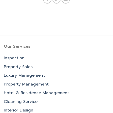
Our Services
Inspection
Property Sales
Luxury Management
Property Management
Hotel & Residence Management
Cleaning Service
Interior Design