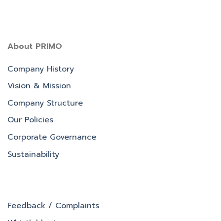
About PRIMO
Company History
Vision & Mission
Company Structure
Our Policies
Corporate Governance
Sustainability
Feedback / Complaints