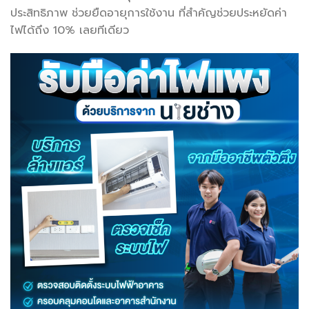
ประสิทธิภาพ ช่วยยืดอายุการใช้งาน ที่สำคัญช่วยประหยัดค่า
ไฟได้ถึง 10% เลยทีเดียว