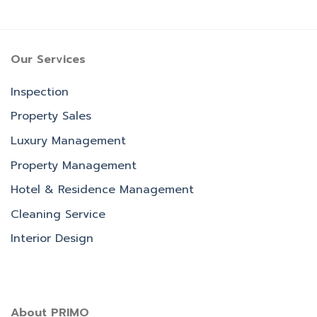
Our Services
Inspection
Property Sales
Luxury Management
Property Management
Hotel & Residence Management
Cleaning Service
Interior Design
About PRIMO