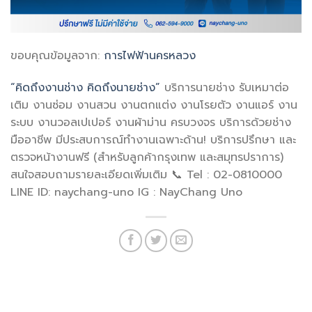
ขอบคุณข้อมูลจาก:
การไฟฟ้านครหลวง
“คิดถึงงานช่าง คิดถึงนายช่าง”
บริการนายช่าง รับเหมาต่อ
เติม งานซ่อม งานสวน งานตกแต่ง งานโรยตัว งานแอร์ งาน
ระบบ งานวอลเปเปอร์ งานผ้าม่าน ครบวงจร บริการด้วยช่าง
มืออาชีพ มีประสบการณ์ทำงานเฉพาะด้าน! บริการปรึกษา และ
ตรวจหน้างานฟรี (สำหรับลูกค้ากรุงเทพ และสมุทรปราการ)
สนใจสอบถามรายละเอียดเพิ่มเติม 📞 Tel : 02-0810000
LINE ID: naychang-uno IG : NayChang Uno