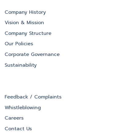
Company History
Vision & Mission
Company Structure
Our Policies
Corporate Governance
Sustainability
Feedback / Complaints
Whistleblowing
Careers
Contact Us