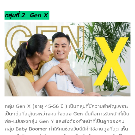
กลุ่มที่ 2. Gen X
กลุ่ม Gen X (อายุ 45-56 ปี ) เป็นกลุ่มที่มีความสำคัญเพราะ
เป็นกลุ่มที่อยู่ในระหว่างคนทั้งสอง Gen นั่นคือการรับหน้าที่เป็น
พ่อ-แม่ของกลุ่ม Gen Y และยังต้องทำหน้าที่เป็นลูกของคน
กลุ่ม Baby Boomer ทำให้คนช่วงวัยนี้มีค่าใช้จ่ายสูงที่สุด เห็น