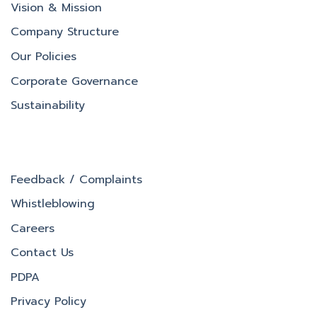
Vision & Mission
Company Structure
Our Policies
Corporate Governance
Sustainability
Feedback / Complaints
Whistleblowing
Careers
Contact Us
PDPA
Privacy Policy