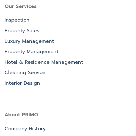
Our Services
Inspection
Property Sales
Luxury Management
Property Management
Hotel & Residence Management
Cleaning Service
Interior Design
About PRIMO
Company History