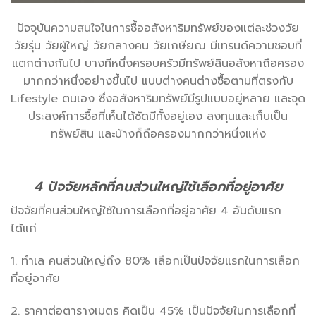
ปัจจุบันความสนใจในการซื้ออสังหาริมทรัพย์ของแต่ละช่วงวัย
วัยรุ่น วัยผู้ใหญ่ วัยกลางคน วัยเกษียณ มีเทรนด์ความชอบที่
แตกต่างกันไป บางทีหนึ่งครอบครัวมีทรัพย์สินอสังหาถือครอง
มากกว่าหนึ่งอย่างขึ้นไป แบบต่างคนต่างซื้อตามที่ตรงกับ
Lifestyle ตนเอง ซึ่งอสังหาริมทรัพย์มีรูปแบบอยู่หลาย และจุด
ประสงค์การซื้อที่เห็นได้ชัดมีทั้งอยู่เอง ลงทุนและเก็บเป็น
ทรัพย์สิน และบ้างก็ถือครองมากกว่าหนึ่งแห่ง
4 ปัจจัยหลักที่คนส่วนใหญ่ใช้เลือกที่อยู่อาศัย
ปัจจัยที่คนส่วนใหญ่ใช้ในการเลือกที่อยู่อาศัย 4 อันดับแรก
ได้แก่
1. ทำเล คนส่วนใหญ่ถึง 80% เลือกเป็นปัจจัยแรกในการเลือก
ที่อยู่อาศัย
2. ราคาต่อตารางเมตร คิดเป็น 45% เป็นปัจจัยในการเลือกที่