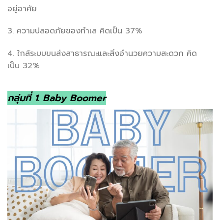
อยู่อาศัย
3. ความปลอดภัยของทำเล คิดเป็น 37%
4. ใกล้ระบบขนส่งสาธารณะและสิ่งอำนวยความสะดวก คิด
เป็น 32%
กลุ่มที่ 1. Baby Boomer