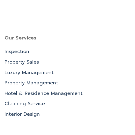
Our Services
Inspection
Property Sales
Luxury Management
Property Management
Hotel & Residence Management
Cleaning Service
Interior Design