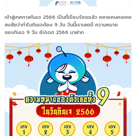
เข้าสู่เทศกาลกินเจ 2566 เป็นที่เรียบร้อยแล้ว หลายคนคงเคย
สงสัยว่าทำไมกินเจต้อง 9 วัน วันนี้เราเลยมี ความหมาย
ของกินเจ 9 วัน อัปเดต 2566 มาฝาก