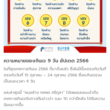
ความหมายของกินเจ 9 วัน อัปเดต 2566
ในที่สุดเทศกาลกินเจ 2566 ก็มาถึงแล้ว ซึ่งในปีนี้จะตรงกับวันที่
ตรงกับวันที่ 15 ตุลาคม – 24 ตุลาคม 2566 ซึ่งจะกินเจรวม
เป็นระยะเวลา 9 วัน
และล่าสุดนี้ “หมอช้าง ทศพร ศรีตุลา” ได้เผยและแนะนำถึง
เทศกาลกินเจกับทางทีมข่าวว่า ระยะ 10 กว่าปีหลัง ได้รับความ
นิยมมากขึ้น