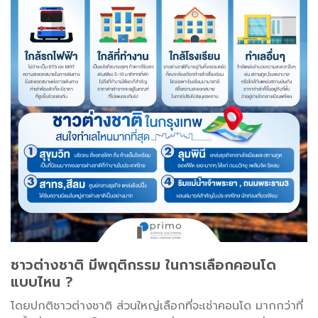
ชาวต่างชาติ มีพฤติกรรม ในการเลือกคอนโด
แบบไหน ?
โดยปกติชาวต่างชาติ ส่วนใหญ่เลือกที่จะเช่าคอนโด มากกว่าที่