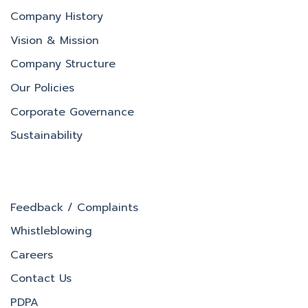
Company History
Vision & Mission
Company Structure
Our Policies
Corporate Governance
Sustainability
Feedback / Complaints
Whistleblowing
Careers
Contact Us
PDPA