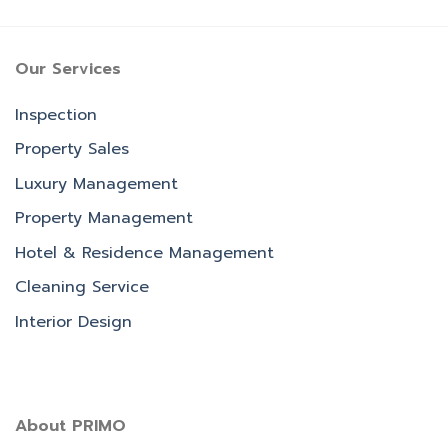
Our Services
Inspection
Property Sales
Luxury Management
Property Management
Hotel & Residence Management
Cleaning Service
Interior Design
About PRIMO