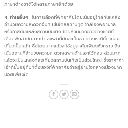
ภาษาต่างชาติได้หลายภาษาอีกด้วย
4. ทำเลอื่นๆ
ในการเลือกที่พักอาศัยโดยเน้นอยู่ใกล้กับแหล่ง
อำนวยความสะดวกอื่นๆ เช่นใกล้สถานทูต,ใกล้โรงพยาบาล
หรือใกล้กับแหล่งสถานบันเทิง โดยส่วนมากชาวต่างชาติที่
เลือกพักอาศัยจากทำเลเหล่านี้มักจะเป็นชาวต่างชาติที่มาท่อง
เที่ยวเป็นหลัก ซึ่งโดยมากแล้วจะใช้อยู่อาศัยเพียงชั่วคราว จึง
เน้นสถานที่อำนวยความสะดวกเฉพาะด้านเอาไว้ก่อน ส่วนมาก
แล้วจะเป็นแหล่งท่องเที่ยวสถานบันเทิงเป็นส่วนใหญ่ ซึ่งราคาค่า
เช่าก็ขึ้นอยู่กับที่ตั้งของที่พักอาศัยว่าอยู่ย่านใจกลางเมืองมาก
น้อยเพียงใด