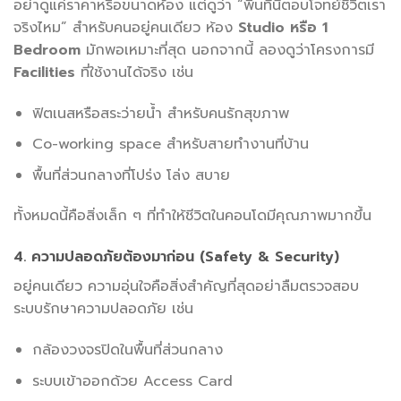
อย่าดูแค่ราคาหรือขนาดห้อง แต่ดูว่า “พื้นที่นี้ตอบโจทย์ชีวิตเรา
จริงไหม” สำหรับคนอยู่คนเดียว ห้อง
Studio หรือ 1
Bedroom
มักพอเหมาะที่สุด นอกจากนี้ ลองดูว่าโครงการมี
Facilities
ที่ใช้งานได้จริง เช่น
ฟิตเนสหรือสระว่ายน้ำ สำหรับคนรักสุขภาพ
Co-working space สำหรับสายทำงานที่บ้าน
พื้นที่ส่วนกลางที่โปร่ง โล่ง สบาย
ทั้งหมดนี้คือสิ่งเล็ก ๆ ที่ทำให้ชีวิตในคอนโดมีคุณภาพมากขึ้น
4. ความปลอดภัยต้องมาก่อน (Safety & Security)
อยู่คนเดียว ความอุ่นใจคือสิ่งสำคัญที่สุดอย่าลืมตรวจสอบ
ระบบรักษาความปลอดภัย เช่น
กล้องวงจรปิดในพื้นที่ส่วนกลาง
ระบบเข้าออกด้วย Access Card