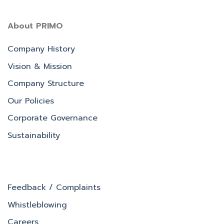
About PRIMO
Company History
Vision & Mission
Company Structure
Our Policies
Corporate Governance
Sustainability
Feedback / Complaints
Whistleblowing
Careers