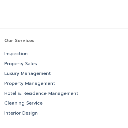
Our Services
Inspection
Property Sales
Luxury Management
Property Management
Hotel & Residence Management
Cleaning Service
Interior Design