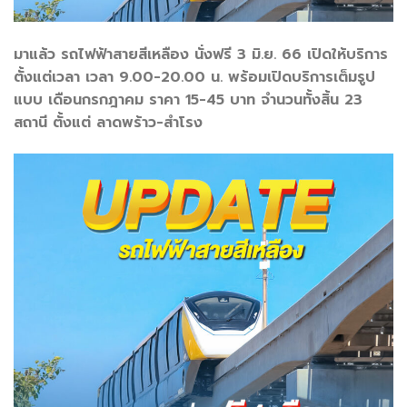
มาแล้ว รถไฟฟ้าสายสีเหลือง นั่งฟรี 3 มิ.ย. 66 เปิดให้บริการ
ตั้งแต่เวลา เวลา 9.00-20.00 น. พร้อมเปิดบริการเต็มรูป
แบบ เดือนกรกฎาคม ราคา 15-45 บาท จำนวนทั้งสิ้น 23
สถานี ตั้งแต่ ลาดพร้าว-สำโรง