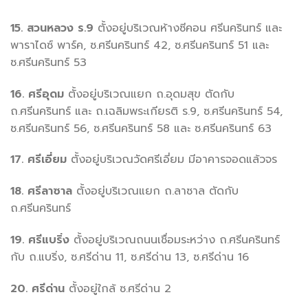
15. สวนหลวง ร.9
ตั้งอยู่บริเวณห้างซีคอน ศรีนครินทร์ และ
พาราไดซ์ พาร์ค, ซ.ศรีนครินทร์ 42, ซ.ศรีนครินทร์ 51 และ
ซ.ศรีนครินทร์ 53
16. ศรีอุดม
ตั้งอยู่บริเวณแยก ถ.อุดมสุข ตัดกับ
ถ.ศรีนครินทร์ และ ถ.เฉลิมพระเกียรติ ร.9, ซ.ศรีนครินทร์ 54,
ซ.ศรีนครินทร์ 56, ซ.ศรีนครินทร์ 58 และ ซ.ศรีนครินทร์ 63
17. ศรีเอี่ยม
ตั้งอยู่บริเวณวัดศรีเอี่ยม มีอาคารจอดแล้วจร
18. ศรีลาซาล
ตั้งอยู่บริเวณแยก ถ.ลาซาล ตัดกับ
ถ.ศรีนครินทร์
19. ศรีแบริ่ง
ตั้งอยู่บริเวณถนนเชื่อมระหว่าง ถ.ศรีนครินทร์
กับ ถ.แบริ่ง, ซ.ศรีด่าน 11, ซ.ศรีด่าน 13, ซ.ศรีด่าน 16
20. ศรีด่าน
ตั้งอยู่ใกล้ ซ.ศรีด่าน 2