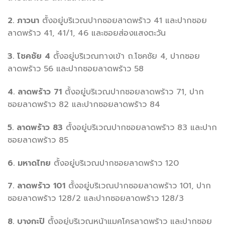
2. ภาวนา
ตั้งอยู่บริเวณปากซอยลาดพร้าว 41 และปากซอย
ลาดพร้าว 41, 41/1, 46 และซอยส่องแสงตะวัน
3. โชคชัย 4
ตั้งอยู่บริเวณทางเข้า ถ.โชคชัย 4, ปากซอย
ลาดพร้าว 56 และปากซอยลาดพร้าว 58
4. ลาดพร้าว 71
ตั้งอยู่บริเวณปากซอยลาดพร้าว 71, ปาก
ซอยลาดพร้าว 82 และปากซอยลาดพร้าว 84
5. ลาดพร้าว 83
ตั้งอยู่บริเวณปากซอยลาดพร้าว 83 และปาก
ซอยลาดพร้าว 85
6. มหาดไทย
ตั้งอยู่บริเวณปากซอยลาดพร้าว 120
7. ลาดพร้าว 101
ตั้งอยู่บริเวณปากซอยลาดพร้าว 101, ปาก
ซอยลาดพร้าว 128/2 และปากซอยลาดพร้าว 128/3
8. บางกะปิ
ตั้งอยู่บริเวณหน้าแมคโครลาดพร้าว และปากซอย