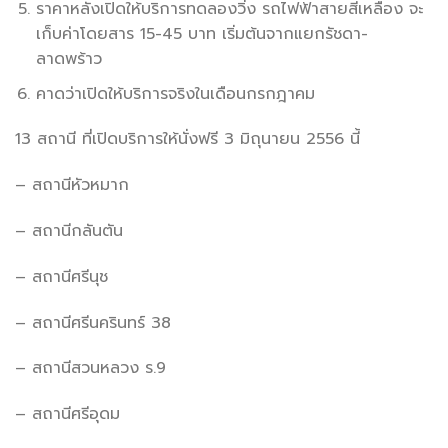
ราคาหลังเปิดให้บริการทดลองวิ่ง รถไฟฟ้าสายสีเหลือง จะ
เก็บค่าโดยสาร 15-45 บาท เริ่มต้นจากแยกรัชดา-
ลาดพร้าว
คาดว่าเปิดให้บริการจริงในเดือนกรกฎาคม
13 สถานี ที่เปิดบริการให้นั่งฟรี 3 มิถุนายน 2556 นี้
– สถานีหัวหมาก
– สถานีกลันตัน
– สถานีศรีนุช
– สถานีศรีนครินทร์ 38
– สถานีสวนหลวง ร.9
– สถานีศรีอุดม