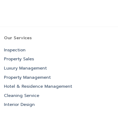
Our Services
Inspection
Property Sales
Luxury Management
Property Management
Hotel & Residence Management
Cleaning Service
Interior Design