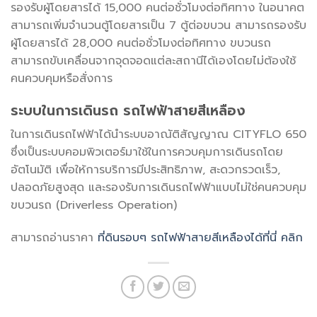
รองรับผู้โดยสารได้ 15,000 คนต่อชั่วโมงต่อทิศทาง ในอนาคต
สามารถเพิ่มจำนวนตู้โดยสารเป็น 7 ตู้ต่อขบวน สามารถรองรับ
ผู้โดยสารได้ 28,000 คนต่อชั่วโมงต่อทิศทาง ขบวนรถ
สามารถขับเคลื่อนจากจุดจอดแต่ละสถานีได้เองโดยไม่ต้องใช้
คนควบคุมหรือสั่งการ
ระบบในการเดินรถ รถไฟฟ้าสายสีเหลือง
ในการเดินรถไฟฟ้าได้นำระบบอาณัติสัญญาณ CITYFLO 650
ซึ่งเป็นระบบคอมพิวเตอร์มาใช้ในการควบคุมการเดินรถโดย
อัตโนมัติ เพื่อให้การบริการมีประสิทธิภาพ, สะดวกรวดเร็ว,
ปลอดภัยสูงสุด และรองรับการเดินรถไฟฟ้าแบบไม่ใช่คนควบคุม
ขบวนรถ (Driverless Operation)
สามารถอ่านราคา
ที่ดินรอบๆ รถไฟฟ้าสายสีเหลืองได้ที่นี่ คลิก