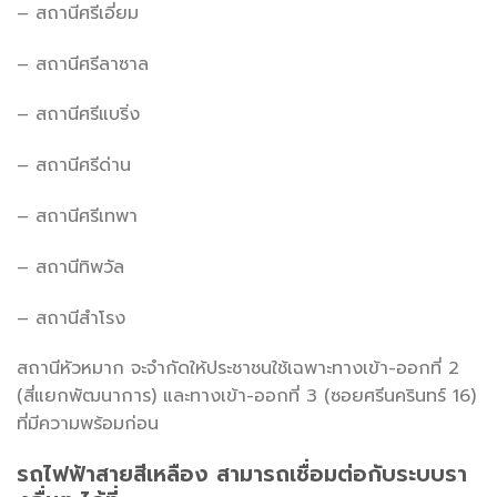
– สถานีศรีเอี่ยม
– สถานีศรีลาซาล
– สถานีศรีแบริ่ง
– สถานีศรีด่าน
– สถานีศรีเทพา
– สถานีทิพวัล
– สถานีสำโรง
สถานีหัวหมาก จะจำกัดให้ประชาชนใช้เฉพาะทางเข้า-ออกที่ 2
(สี่แยกพัฒนาการ) และทางเข้า-ออกที่ 3 (ซอยศรีนครินทร์ 16)
ที่มีความพร้อมก่อน
รถไฟฟ้าสายสีเหลือง สามารถเชื่อมต่อกับระบบรา