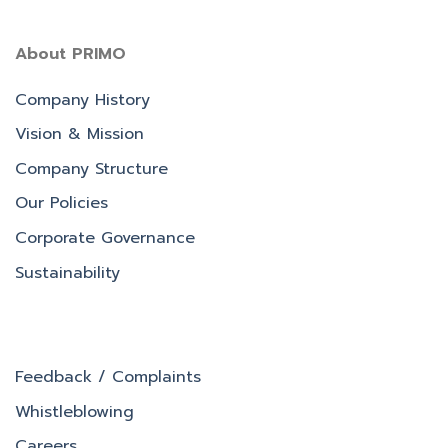
About PRIMO
Company History
Vision & Mission
Company Structure
Our Policies
Corporate Governance
Sustainability
Feedback / Complaints
Whistleblowing
Careers