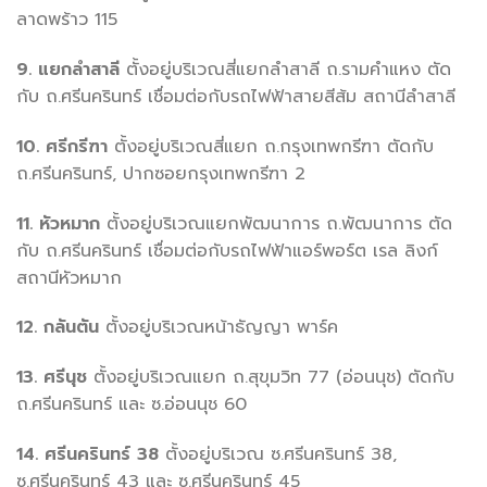
ลาดพร้าว 115
9. แยกลำสาลี
ตั้งอยู่บริเวณสี่แยกลำสาลี ถ.รามคำแหง ตัด
กับ ถ.ศรีนครินทร์ เชื่อมต่อกับรถไฟฟ้าสายสีส้ม สถานีลำสาลี
10. ศรีกรีฑา
ตั้งอยู่บริเวณสี่แยก ถ.กรุงเทพกรีฑา ตัดกับ
ถ.ศรีนครินทร์, ปากซอยกรุงเทพกรีฑา 2
11. หัวหมาก
ตั้งอยู่บริเวณแยกพัฒนาการ ถ.พัฒนาการ ตัด
กับ ถ.ศรีนครินทร์ เชื่อมต่อกับรถไฟฟ้าแอร์พอร์ต เรล ลิงก์
สถานีหัวหมาก
12. กลันตัน
ตั้งอยู่บริเวณหน้าธัญญา พาร์ค
13. ศรีนุช
ตั้งอยู่บริเวณแยก ถ.สุขุมวิท 77 (อ่อนนุช) ตัดกับ
ถ.ศรีนครินทร์ และ ซ.อ่อนนุช 60
14. ศรีนครินทร์ 38
ตั้งอยู่บริเวณ ซ.ศรีนครินทร์ 38,
ซ.ศรีนครินทร์ 43 และ ซ.ศรีนครินทร์ 45