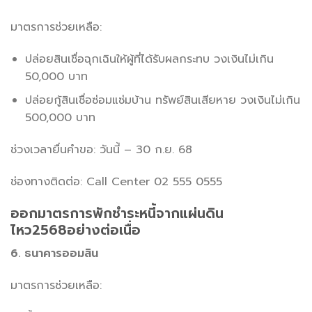
มาตรการช่วยเหลือ:
ปล่อยสินเชื่อฉุกเฉินให้ผู้ที่ได้รับผลกระทบ วงเงินไม่เกิน
50,000 บาท
ปล่อยกู้สินเชื่อซ่อมแซ่มบ้าน ทรัพย์สินเสียหาย วงเงินไม่เกิน
500,000 บาท
ช่วงเวลายื่นคำขอ: วันนี้ – 30 ก.ย. 68
ช่องทางติดต่อ: Call Center 02 555 0555
ออกมาตรการพักชำระหนี้จากแผ่นดิน
ไหว2568อย่างต่อเนื่อ
6. ธนาคารออมสิน
มาตรการช่วยเหลือ: