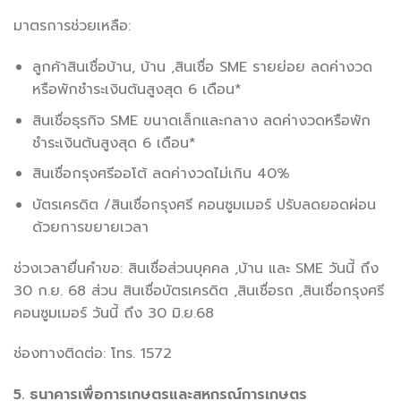
มาตรการช่วยเหลือ:
ลูกค้าสินเชื่อบ้าน, บ้าน ,สินเชื่อ SME รายย่อย ลดค่างวด
หรือพักชำระเงินต้นสูงสุด 6 เดือน*
สินเชื่อธุรกิจ SME ขนาดเล็กและกลาง ลดค่างวดหรือพัก
ชำระเงินต้นสูงสุด 6 เดือน*
สินเชื่อกรุงศรีออโต้ ลดค่างวดไม่เกิน 40%
บัตรเครดิต /สินเชื่อกรุงศรี คอนซูมเมอร์ ปรับลดยอดผ่อน
ด้วยการขยายเวลา
ช่วงเวลายื่นคำขอ: สินเชื่อส่วนบุคคล ,บ้าน และ SME วันนี้ ถึง
30 ก.ย. 68 ส่วน สินเชื่อบัตรเครดิต ,สินเชื่อรถ ,สินเชื่อกรุงศรี
คอนซูมเมอร์ วันนี้ ถึง 30 มิ.ย.68
ช่องทางติดต่อ: โทร. 1572
5. ธนาคารเพื่อการเกษตรและสหกรณ์การเกษตร