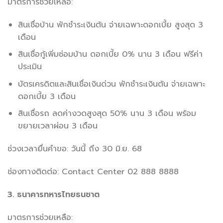
มาตรการช่วยเหลือ:
สินเชื่อบ้าน พักชำระเงินต้น จ่ายเฉพาะดอกเบี้ย สูงสุด 3
เดือน
สินเชื่อกู้เพิ่มซ่อมบ้าน ดอกเบี้ย 0% นาน 3 เดือน ฟรีค่า
ประเมิน
บัตรเครดิตและสินเชื่อเงินด่วน พักชำระเงินต้น จ่ายเฉพาะ
ดอกเบี้ย 3 เดือน
สินเชื่อรถ ลดค่างวดสูงสุด 50% นาน 3 เดือน พร้อม
ขยายเวลาผ่อน 3 เดือน
ช่วงเวลายื่นคำขอ: วันนี้ ถึง 30 มิ.ย. 68
ช่องทางติดต่อ: Contact Center 02 888 8888
3. ธนาคารทหารไทยธนชาต
มาตรการช่วยเหลือ: