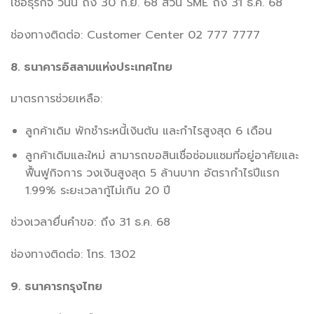
เชื่อธุรกิจ วันนี้ ถึง 30 ก.ย. 68 ส่วน SME ถึง 31 ธ.ค. 68
ช่องทางติดต่อ: Customer Center 02 777 7777
8. ธนาคารอิสลามแห่งประเทศไทย
มาตรการช่วยเหลือ:
ลูกค้าเดิม พักชำระหนี้เงินต้น และกำไรสูงสุด 6 เดือน
ลูกค้าเดิมและใหม่ สามารถขอสินเชื่อซ่อมแซมที่อยู่อาศัยและ
ฟื้นฟูกิจการ วงเงินสูงสุด 5 ล้านบาท อัตรากำไรปีแรก
1.99% ระยะเวลากู้ไม่เกิน 20 ปี
ช่วงเวลายื่นคำขอ: ถึง 31 ธ.ค. 68
ช่องทางติดต่อ: โทร. 1302
9. ธนาคารกรุงไทย