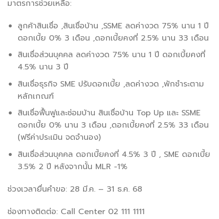
มาตรการช่วยเหลือ:
ลูกค้าสินเชื่อ ,สินเชื่อบ้าน ,SSME ลดค่างวด 75% นาน 1 ปี
ดอกเบี้ย 0% 3 เดือน ,ดอกเบี้ยคงที่ 2.5% นาน 33 เดือน
สินเชื่อส่วนบุคคล ลดค่างวด 75% นาน 1 ปี ดอกเบี้ยคงที่
4.5% นาน 3 ปี
สินเชื่อธุรกิจ SME ปรับดอกเบี้ย ,ลดค่างวด ,พักชำระตาม
หลักเกณฑ์
สินเชื่อฟื้นฟูและซ่อมบ้าน สินเชื่อบ้าน Top Up และ SSME
ดอกเบี้ย 0% นาน 3 เดือน ,ดอกเบี้ยคงที่ 2.5% 33 เดือน
(ฟรีค่าประเมิน จดจำนอง)
สินเชื่อส่วนบุคคล ดอกเบี้ยคงที่ 4.5% 3 ปี , SME ดอกเบี้ย
3.5% 2 ปี หลังจากนั้น MLR -1%
ช่วงเวลายื่นคำขอ: 28 มี.ค. – 31 ธ.ค. 68
ช่องทางติดต่อ: Call Center 02 111 1111