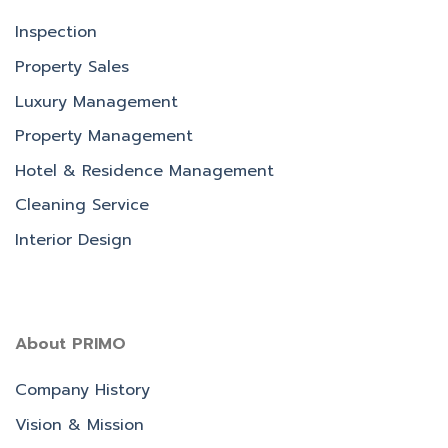
Inspection
Property Sales
Luxury Management
Property Management
Hotel & Residence Management
Cleaning Service
Interior Design
About PRIMO
Company History
Vision & Mission