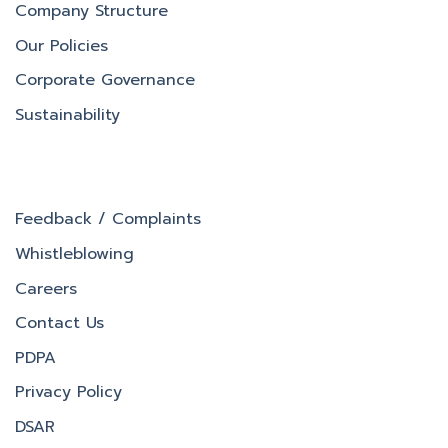
Company Structure
Our Policies
Corporate Governance
Sustainability
Feedback / Complaints
Whistleblowing
Careers
Contact Us
PDPA
Privacy Policy
DSAR