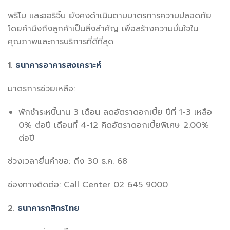
พรีโม และออริจิ้น ยังคงดำเนินตามมาตรการความปลอดภัย
โดยคำนึงถึงลูกค้าเป็นสิ่งสำคัญ เพื่อสร้างความมั่นใจใน
คุณภาพและการบริการที่ดีที่สุด
1.
ธนาคารอาคารสงเคราะห์
มาตรการช่วยเหลือ:
พักชำระหนี้นาน 3 เดือน ลดอัตราดอกเบี้ย ปีที่ 1-3 เหลือ
0% ต่อปี เดือนที่ 4-12 คิดอัตราดอกเบี้ยพิเศษ 2.00%
ต่อปี
ช่วงเวลายื่นคำขอ: ถึง 30 ธ.ค. 68
ช่องทางติดต่อ: Call Center 02 645 9000
2.
ธนาคารกสิกรไทย