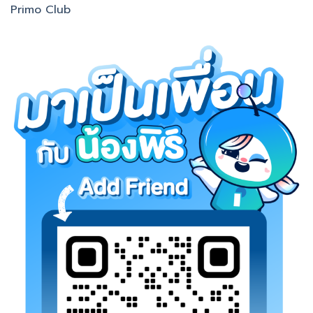
Primo Club