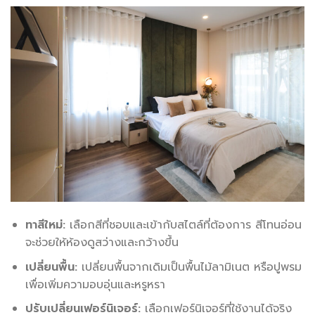
ทาสีใหม่:
เลือกสีที่ชอบและเข้ากับสไตล์ที่ต้องการ สีโทนอ่อน
จะช่วยให้ห้องดูสว่างและกว้างขึ้น
เปลี่ยนพื้น:
เปลี่ยนพื้นจากเดิมเป็นพื้นไม้ลามิเนต หรือปูพรม
เพื่อเพิ่มความอบอุ่นและหรูหรา
ปรับเปลี่ยนเฟอร์นิเจอร์:
เลือกเฟอร์นิเจอร์ที่ใช้งานได้จริง