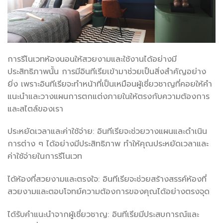
การรีโนเวทห้องนอนให้สวยงามและใช้งานได้อย่างมี
ประสิทธิภาพนั้น การมีอินทีเรียเข้ามาช่วยเป็นสิ่งสำคัญอย่าง
ยิ่ง เพราะอินทีเรียจะทำหน้าที่เป็นเหมือนผู้เชี่ยวชาญที่คอยให้คำ
แนะนำและวางแผนการตกแต่งภายในให้ตรงกับความต้องการ
และสไตล์ของเรา
ประหยัดเวลาและค่าใช้จ่าย: อินทีเรียจะช่วยวางแผนและดำเนิน
การต่าง ๆ ได้อย่างมีประสิทธิภาพ ทำให้คุณประหยัดเวลาและ
ค่าใช้จ่ายในการรีโนเวท
ได้ห้องที่สวยงามและตรงใจ: อินทีเรียจะช่วยสร้างสรรค์ห้องที่
สวยงามและตอบโจทย์ความต้องการของคุณได้อย่างตรงจุด
ได้รับคำแนะนำจากผู้เชี่ยวชาญ: อินทีเรียมีประสบการณ์และ