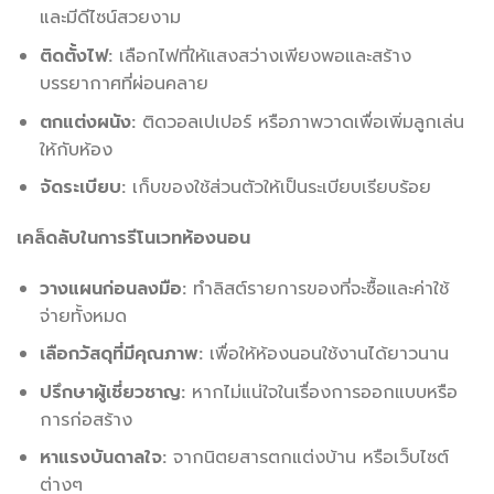
และมีดีไซน์สวยงาม
ติดตั้งไฟ:
เลือกไฟที่ให้แสงสว่างเพียงพอและสร้าง
บรรยากาศที่ผ่อนคลาย
ตกแต่งผนัง:
ติดวอลเปเปอร์ หรือภาพวาดเพื่อเพิ่มลูกเล่น
ให้กับห้อง
จัดระเบียบ:
เก็บของใช้ส่วนตัวให้เป็นระเบียบเรียบร้อย
เคล็ดลับในการรีโนเวทห้องนอน
วางแผนก่อนลงมือ:
ทำลิสต์รายการของที่จะซื้อและค่าใช้
จ่ายทั้งหมด
เลือกวัสดุที่มีคุณภาพ:
เพื่อให้ห้องนอนใช้งานได้ยาวนาน
ปรึกษาผู้เชี่ยวชาญ:
หากไม่แน่ใจในเรื่องการออกแบบหรือ
การก่อสร้าง
หาแรงบันดาลใจ:
จากนิตยสารตกแต่งบ้าน หรือเว็บไซต์
ต่างๆ