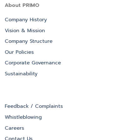
About PRIMO
Company History
Vision & Mission
Company Structure
Our Policies
Corporate Governance
Sustainability
Feedback / Complaints
Whistleblowing
Careers
Contact Us