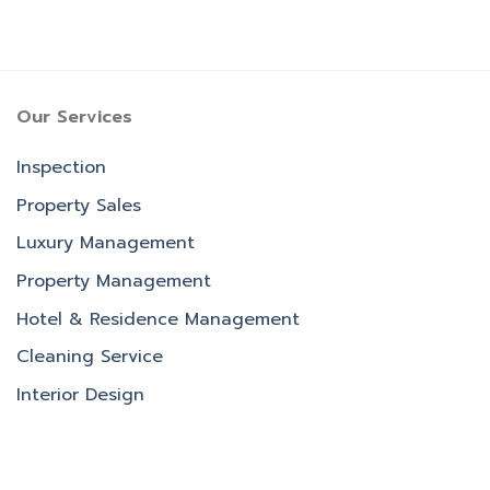
Our Services
Inspection
Property Sales
Luxury Management
Property Management
Hotel & Residence Management
Cleaning Service
Interior Design