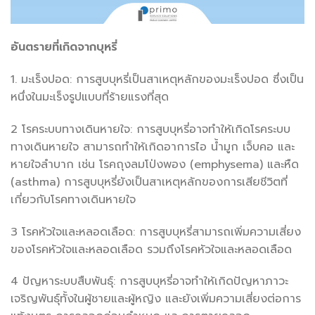
อันตรายที่เกิดจากบุหรี่
1. มะเร็งปอด: การสูบบุหรี่เป็นสาเหตุหลักของมะเร็งปอด ซึ่งเป็น
หนึ่งในมะเร็งรูปแบบที่ร้ายแรงที่สุด
2 โรคระบบทางเดินหายใจ: การสูบบุหรี่อาจทำให้เกิดโรคระบบ
ทางเดินหายใจ สามารถทำให้เกิดอาการไอ น้ำมูก เจ็บคอ และ
หายใจลำบาก เช่น โรคถุงลมโป่งพอง (emphysema) และหืด
(asthma) การสูบบุหรี่ยังเป็นสาเหตุหลักของการเสียชีวิตที่
เกี่ยวกับโรคทางเดินหายใจ
3 โรคหัวใจและหลอดเลือด: การสูบบุหรี่สามารถเพิ่มความเสี่ยง
ของโรคหัวใจและหลอดเลือด รวมถึงโรคหัวใจและหลอดเลือด
4 ปัญหาระบบสืบพันธุ์: การสูบบุหรี่อาจทำให้เกิดปัญหาภาวะ
เจริญพันธุ์ทั้งในผู้ชายและผู้หญิง และยังเพิ่มความเสี่ยงต่อการ