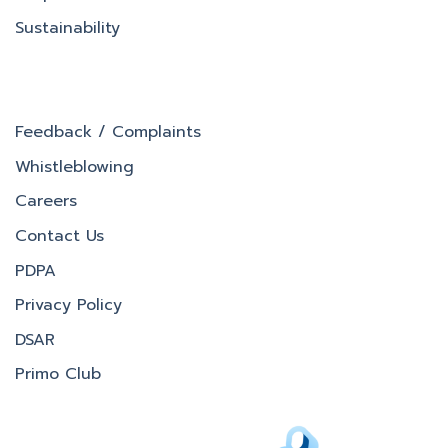
Sustainability
Feedback / Complaints
Whistleblowing
Careers
Contact Us
PDPA
Privacy Policy
DSAR
Primo Club