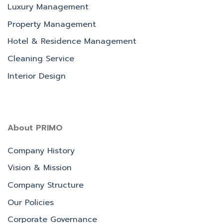
Luxury Management
Property Management
Hotel & Residence Management
Cleaning Service
Interior Design
About PRIMO
Company History
Vision & Mission
Company Structure
Our Policies
Corporate Governance