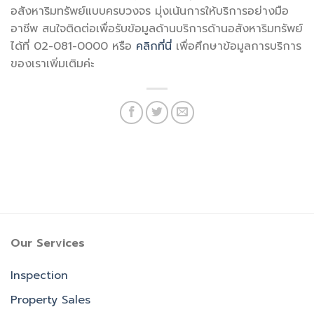
อสังหาริมทรัพย์แบบครบวงจร มุ่งเน้นการให้บริการอย่างมือ
อาชีพ สนใจติดต่อเพื่อรับข้อมูลด้านบริการด้านอสังหาริมทรัพย์
ได้ที่ 02-081-0000 หรือ
คลิกที่นี่
เพื่อศึกษาข้อมูลการบริการ
ของเราเพิ่มเติมค่ะ
Our Services
Inspection
Property Sales