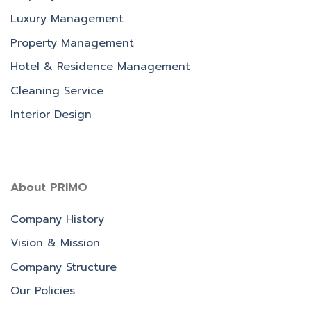
Luxury Management
Property Management
Hotel & Residence Management
Cleaning Service
Interior Design
About PRIMO
Company History
Vision & Mission
Company Structure
Our Policies