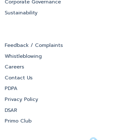
Corporate Governance
Sustainability
Feedback / Complaints
Whistleblowing
Careers
Contact Us
PDPA
Privacy Policy
DSAR
Primo Club