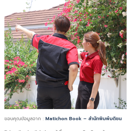
ขอบคุณข้อมูลจาก :
Matichon Book – สำนักพิมพ์มติชน