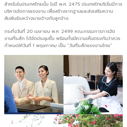
สำหรับในประเทศไทยนั้น ในปี พ.ศ. 2475 ประเทศไทยริเริ่มมีการ
บริหารจัดการแรงงาน เพื่อสร้างรากฐานและส่งเสริมความ
สัมพันธ์ระหว่างนายจ้างกับลูกจ้าง
กระทั่งวันที่ 20 เมษายน พ.ศ. 2499 คณะกรรมการการจัด
งานที่ระลึก ได้จัดประชุมขึ้น พร้อมทั้งมีความเห็นตรงกันว่าควร
กำหนดให้วันที่ 1 พฤษภาคม เป็น “วันที่ระลึกแรงงานไทย”