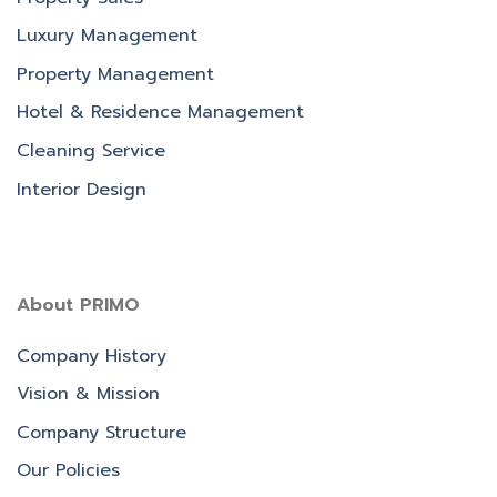
Luxury Management
Property Management
Hotel & Residence Management
Cleaning Service
Interior Design
About PRIMO
Company History
Vision & Mission
Company Structure
Our Policies