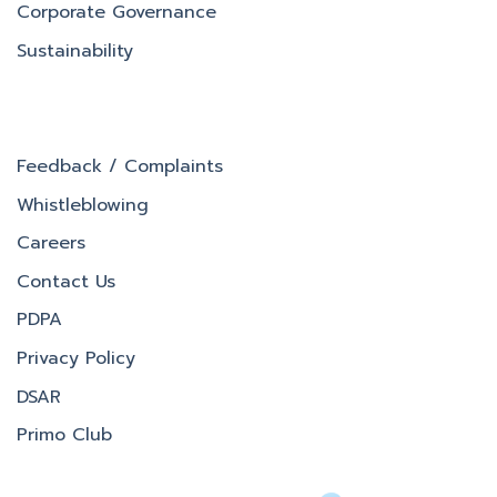
Corporate Governance
Sustainability
Feedback / Complaints
Whistleblowing
Careers
Contact Us
PDPA
Privacy Policy
DSAR
Primo Club