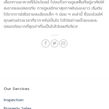
เลือกทานอาหารที่มีประโยชน์ ไปจนถึงการดูแลพื้นที่อยู่อาศัยให้
สะอาดและปลอดภัย การดูแลรักษาสุขภาพในระยะยาว เริ่มต้น
ได้จากการใส่ใจรายละเอียดเล็ก ๆ น้อย ๆ เหล่านี้ ซึ่งจะช่วยให้
คุณผ่านช่วงเวลาที่อากาศไม่เป็นใจ ไปได้อย่างแข็งแรงและ
ปลอดภัยมากที่สุดเท่าที่จะเป็นไปได้เลยทีเดียว!
Our Services
Inspection
Property Sales