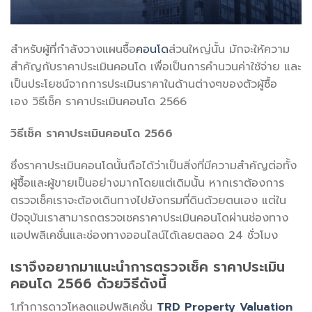
สำหรับผู้ที่กำลังวางแผนซื้อ
คอนโด
ส่วนใหญ่นั้น มักจะให้ความ
สำคัญกับราคาประเมินคอนโด เพื่อเป็นการคำนวนค่าใช้จ่าย และ
เป็นประโยชน์จากการประเมินราคาในด้านต่างๆของตัวผู้ซื้อ
เอง วิธีเช็ค ราคาประเมินคอนโด 2566
วิธีเช็ค ราคาประเมินคอนโด 2566
ซึ่งราคาประเมินคอนโดนั้นถือได้ว่าเป็นสิ่งที่มีความสำคัญต่อทั้ง
ผู้ซื้อและผู้ขายเป็นอย่างมากโดยแต่เดิมนั้น หากเราต้องการ
ตรวจเช็คเราจะต้องเดินทางไปยังกรมที่ดินด้วยตนเอง แต่ใน
ปัจจุบันเราสามารถตรวจเชคราคาประเมินคอนโดผ่านช่องทาง
แอปพลิเคชั่นและช่องทางออนไลน์ได้เลยตลอด 24 ชั่วโมง
เราจึงอยากมาแนะนำการตรวจ
เช็ค ราคาประเมิน
คอนโด 2566
ด้วยวิธีดังนี้
1.ทำการดาวโหลดแอปพลิเคชั่น
TRD Property Valuation