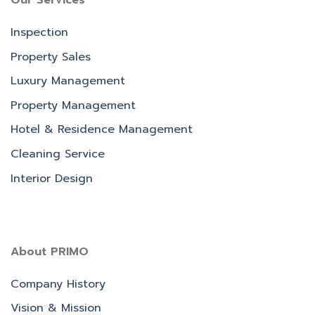
Our Services
Inspection
Property Sales
Luxury Management
Property Management
Hotel & Residence Management
Cleaning Service
Interior Design
About PRIMO
Company History
Vision & Mission