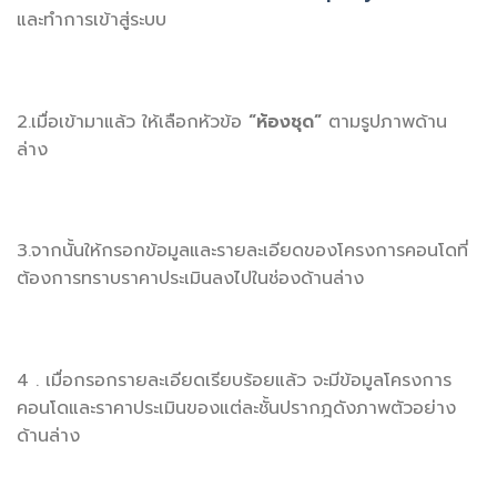
และทำการเข้าสู่ระบบ
2.เมื่อเข้ามาแล้ว ให้เลือกหัวข้อ
“ห้องชุด”
ตามรูปภาพด้าน
ล่าง
3.จากนั้นให้กรอกข้อมูลและรายละเอียดของโครงการคอนโดที่
ต้องการทราบราคาประเมินลงไปในช่องด้านล่าง
4 . เมื่อกรอกรายละเอียดเรียบร้อยแล้ว จะมีข้อมูลโครงการ
คอนโดและราคาประเมินของแต่ละชั้นปรากฎดังภาพตัวอย่าง
ด้านล่าง