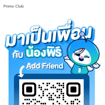
Primo Club