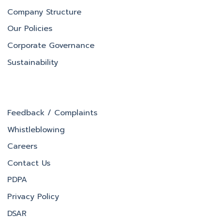
Company Structure
Our Policies
Corporate Governance
Sustainability
Feedback / Complaints
Whistleblowing
Careers
Contact Us
PDPA
Privacy Policy
DSAR