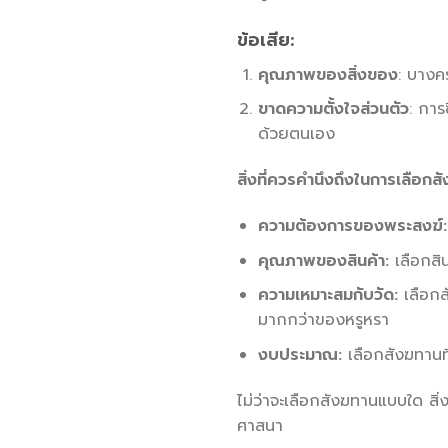
ข้อเสีย:
คุณภาพของสิ่งของ
: บางค
ขาดความตั้งใจส่วนตัว
: การ
ด้วยตนเอง
สิ่งที่ควรคำนึงถึงในการเลือกส
ความต้องการของพระสงฆ์:
คุณภาพของสินค้า:
เลือกสิน
ความเหมาะสมกับวัด:
เลือกส
มากกว่าของหรูหรา
งบประมาณ:
เลือกสังฆทาน
ไม่ว่าจะเลือกสังฆทานแบบใด สิ่
ศาสนา