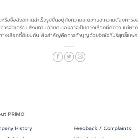
รือซื้อสังฆทานสำเร็จรูปขึ้นอยู่กับความสะดวกและความต้องการข
 การจัดเตรียมสังฆทานด้วยตนเองอาจเป็นทางเลือกที่ดีกว่า แต่
ทางเลือกที่ดีเช่นกัน สิ่งสำคัญคือการทำบุญด้วยจิตใจที่บริสุทธิ์และค
ut PRIMO
pany History
Feedback / Complaints