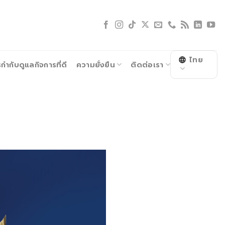
ไทย
ำกับดูแลกิจการที่ดี
ความยั่งยืน
ติดต่อเรา