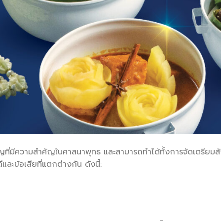
ที่มีความสำคัญในศาสนาพุทธ และสามารถทำได้ทั้งการจัดเตรียมสั
ีและข้อเสียที่แตกต่างกัน ดังนี้: