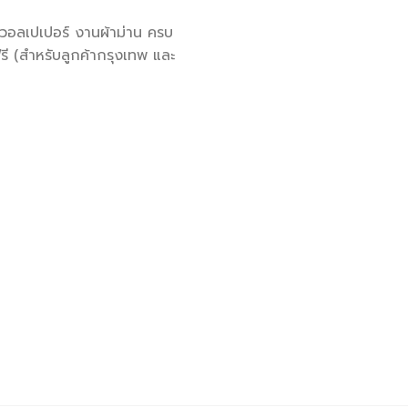
วอลเปเปอร์ งานผ้าม่าน ครบ
ี (สำหรับลูกค้ากรุงเทพ และ