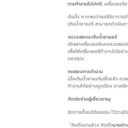
การทำงานไม่ปกติ
: เครื่องแอร
ดังนั้น หากพบว่าแอร์มีอาการ
เติมน้ำยาแอร์ สามารถดำเนินการ
ตรวจสอบระดับน้ำยาแอร์
เปิดฝาเครื่องแอร์และตรวจสอบระ
เพื่อให้เครื่องแอร์ทำงานได้อย่า
ของคุณ
ทดสอบการทำงาน
เมื่อเติมน้ำยาแอร์เสร็จแล้ว 
ทำงานได้อย่างถูกต้อง อาจต้อง
ติดต่อช่างผู้เชี่ยวชาญ
จัดการตั้งแต่ต้นจนจบ ไว้วางใจ
“คิดถึงงานช่าง คิดถึง
นายช่า