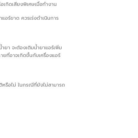
ือเกิดเสียงพิเศษเมื่อทำงาน
ยาแอร์ขาด ควรเร่งดำเนินการ
้ำยา จะต้องเติมน้ำยาแอร์เพิ่ม
ายที่อาจเกิดขึ้นกับเครื่องแอร์
หรือไม่ ในกรณีที่ยังไม่สามารถ