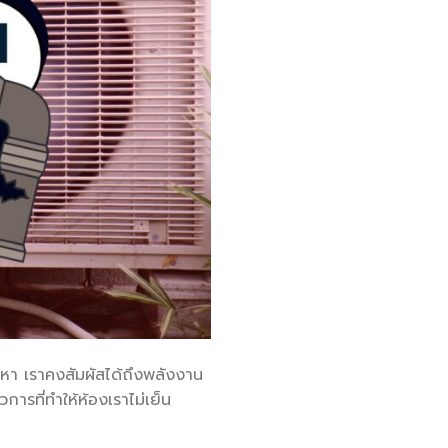
ญหา เราคงสัมผัสได้ถึงพลังงาน
การที่ทำให้ห้องเราไม่เย็น