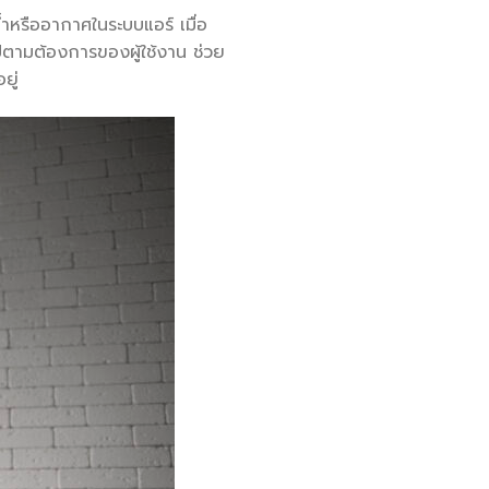
้ำหรืออากาศในระบบแอร์ เมื่อ
ไปตามต้องการของผู้ใช้งาน ช่วย
ยู่