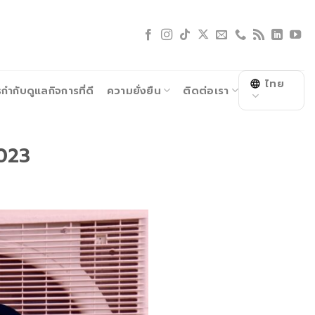
ไทย
ำกับดูแลกิจการที่ดี
ความยั่งยืน
ติดต่อเรา
2023