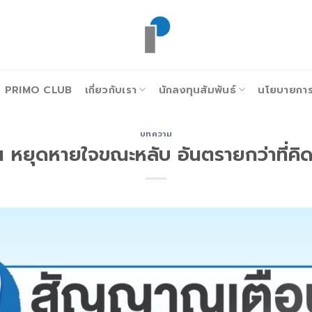
PRIMO CLUB
เกี่ยวกับเรา
นักลงทุนสัมพันธ์
นโยบายการก
บทความ
หยุดหายใจขณะหลับ อันตรายกว่าที่คิ