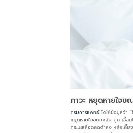
ภาวะ
หยุดหายใจขณะ
กรมการแพทย์
ได้ให้ข้อมูลว่า
“
หยุดหายใจขณะหลับ
ถูก เชื่อ
กระแสเลือดลดต่ำลง หล่อเลี้ยงอ