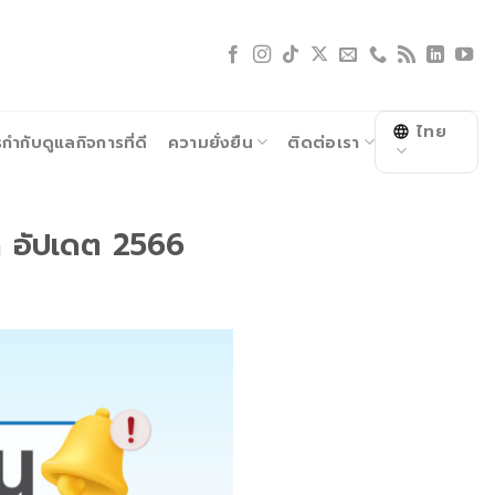
ไทย
ำกับดูแลกิจการที่ดี
ความยั่งยืน
ติดต่อเรา
ด อัปเดต 2566