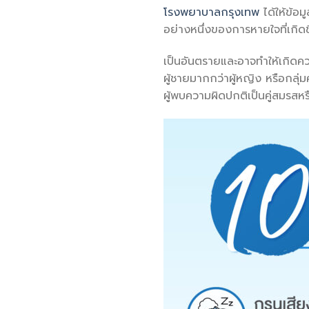
โรงพยาบาลกรุงเทพ
ได้ให้ข้อ
อย่างหนึ่งของการหายใจที่เกิด
เป็นอันตรายและอาจทำให้เกิดคว
ผู้ชายมากกว่าผู้หญิง หรือกลุ่
ผู้พบความผิดปกติเป็นคู่สมรสหร