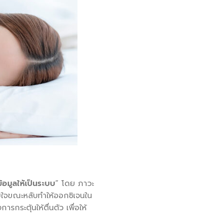
้อมูลให้เป็นระบบ
” โดย ภาวะ
ายใจขณะหลับทำให้ออกซิเจนใน
ระตุ้นให้ตื่นตัว เพื่อให้