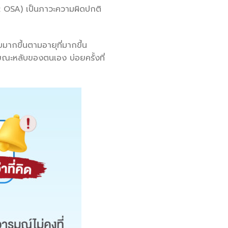
: OSA) เป็นภาวะความผิดปกติ
มากขึ้นตามอายุที่มากขึ้น
นขณะหลับของตนเอง บ่อยครั้งที่