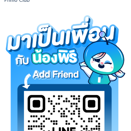
Primo Club