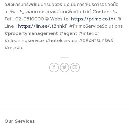
อสังหาริมทรัพย์แบบครบวงจร มุ่งเน้นการให้บริการอย่างมือ
อาชีพ . 📮 สอบถามรายละเอียดเพิ่มเติม ได้ที่ Contact 📞
Tel : 02-0810000 🌐 Website:
https://primo.co.th/
💚
Line :
https://lin.ee/Jt3nhkF
#PrimoServiceSolutions
#propertymanagement #agent #interior
#cleaningservice #hotelservice #อสังหาริมทรัพย์
#ตรุษจีน
Our Services