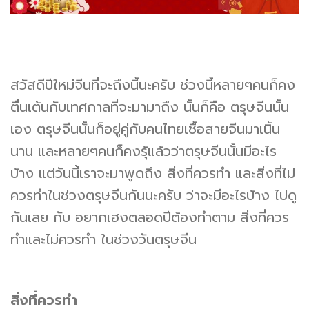
สวัสดีปีใหม่จีนที่จะถึงนี้นะครับ ช่วงนี้หลายๆคนก็คง
ตื่นเต้นกับเทศกาลที่จะมามาถึง นั้นก็คือ ตรุษจีนนั้น
เอง ตรุษจีนนั้นก็อยู่คู่กับคนไทยเชื้อสายจีนมาเนิ้น
นาน และหลายๆคนก็คงรุ้แล้วว่าตรุษจีนนั้นมีอะไร
บ้าง แต่วันนี้เราจะมาพูดถึง สิ่งที่ควรทำ และสิ่งที่ไม่
ควรทำในช่วงตรุษจีนกันนะครับ ว่าจะมีอะไรบ้าง ไปดู
กันเลย กับ อยากเฮงตลอดปีต้องทำตาม สิ่งที่ควร
ทำและไม่ควรทำ ในช่วงวันตรุษจีน
สิ่งที่ควรทำ