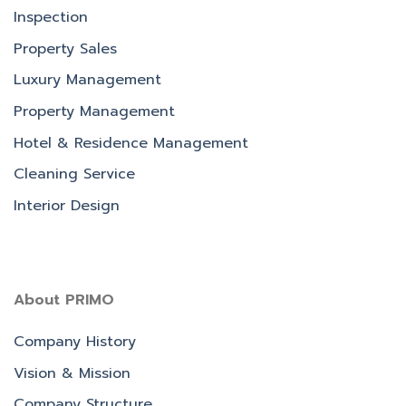
Inspection
Property Sales
Luxury Management
Property Management
Hotel & Residence Management
Cleaning Service
Interior Design
About PRIMO
Company History
Vision & Mission
Company Structure