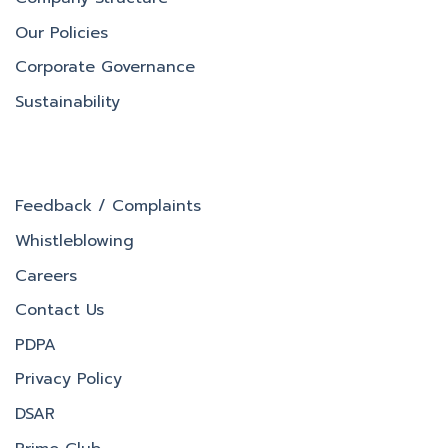
Our Policies
Corporate Governance
Sustainability
Feedback / Complaints
Whistleblowing
Careers
Contact Us
PDPA
Privacy Policy
DSAR