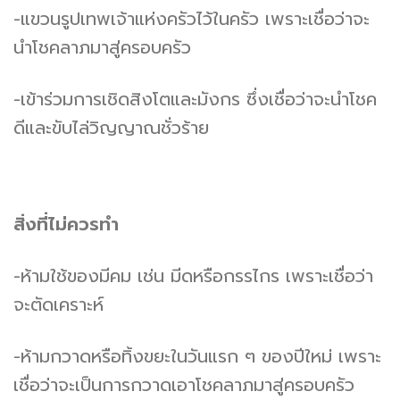
-แขวนรูปเทพเจ้าแห่งครัวไว้ในครัว เพราะเชื่อว่าจะ
นำโชคลาภมาสู่ครอบครัว
-เข้าร่วมการเชิดสิงโตและมังกร ซึ่งเชื่อว่าจะนำโชค
ดีและขับไล่วิญญาณชั่วร้าย
สิ่งที่ไม่ควรทำ
-ห้ามใช้ของมีคม เช่น มีดหรือกรรไกร เพราะเชื่อว่า
จะตัดเคราะห์
-ห้ามกวาดหรือทิ้งขยะในวันแรก ๆ ของปีใหม่ เพราะ
เชื่อว่าจะเป็นการกวาดเอาโชคลาภมาสู่ครอบครัว