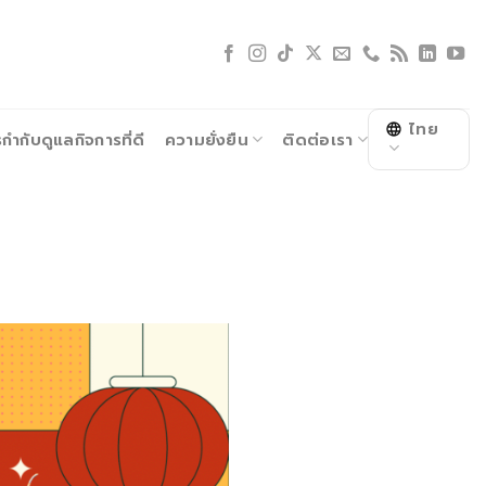
ไทย
ำกับดูแลกิจการที่ดี
ความยั่งยืน
ติดต่อเรา