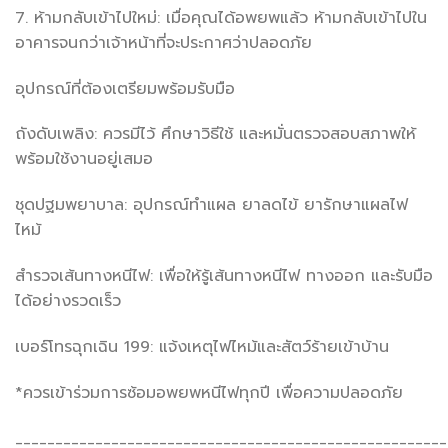
7. ห้ามกลับเข้าไปใหม่: เมื่อคุณได้อพยพแล้ว ห้ามกลับเข้าไปใน
อาคารจนกว่าเจ้าหน้าที่จะประกาศว่าปลอดภัย
อุปกรณ์ที่ต้องเตรียมพร้อมรับมือ
ถังดับเพลิง: ควรมีไว้ ศึกษาวิธีใช้ และหมั่นตรวจสอบสภาพให้
พร้อมใช้งานอยู่เสมอ
ชุดปฐมพยาบาล: อุปกรณ์ทำแผล ยาลดไข้ ยารักษาแผลไฟ
ไหม้
สำรวจเส้นทางหนีไฟ: เพื่อให้รู้เส้นทางหนีไฟ ทางออก และรับมือ
ได้อย่างรวดเร็ว
เบอร์โทรฉุกเฉิน 199: แจ้งเหตุไฟไหม้และสัตว์ร้ายเข้าบ้าน
*ควรเข้าร่วมการซ้อมอพยพหนีไฟทุกปี เพื่อความปลอดภัย
______________________________________________________