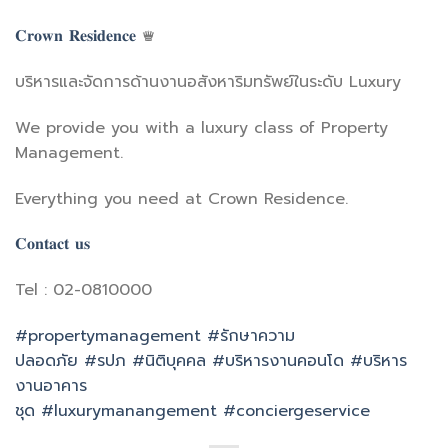
𝐂𝐫𝐨𝐰𝐧 𝐑𝐞𝐬𝐢𝐝𝐞𝐧𝐜𝐞
♛
บริหารและจัดการด้านงานอสังหาริมทรัพย์ในระดับ Luxury
We provide you with a luxury class of Property
Management.
Everything you need at Crown Residence.
𝐂𝐨𝐧𝐭𝐚𝐜𝐭 𝐮𝐬
Tel : 02-0810000
#propertymanagement
#รักษาความ
ปลอดภัย
#รปภ
#นิติบุคคล
#บริหารงานคอนโด
#บริหาร
งานอาคาร
ชุด
#luxurymanangement
#conciergeservice