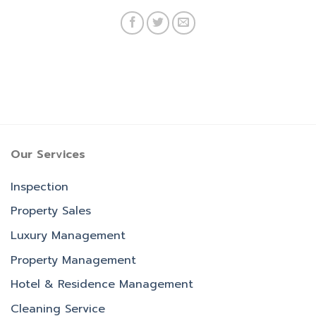
Our Services
Inspection
Property Sales
Luxury Management
Property Management
Hotel & Residence Management
Cleaning Service