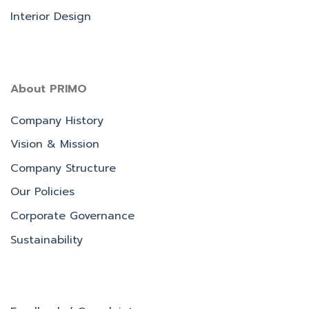
Interior Design
About PRIMO
Company History
Vision & Mission
Company Structure
Our Policies
Corporate Governance
Sustainability