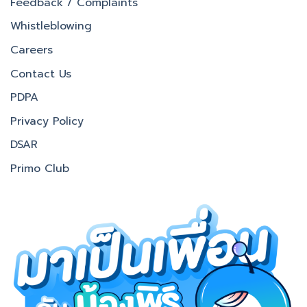
Feedback / Complaints
Whistleblowing
Careers
Contact Us
PDPA
Privacy Policy
DSAR
Primo Club