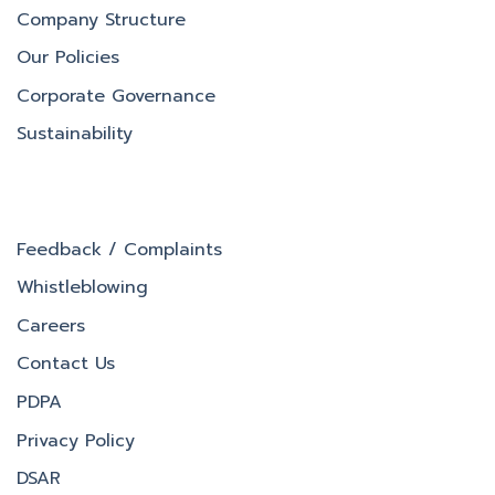
Company Structure
Our Policies
Corporate Governance
Sustainability
Feedback / Complaints
Whistleblowing
Careers
Contact Us
PDPA
Privacy Policy
DSAR