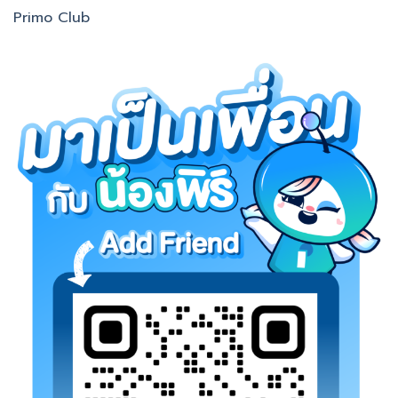
Primo Club