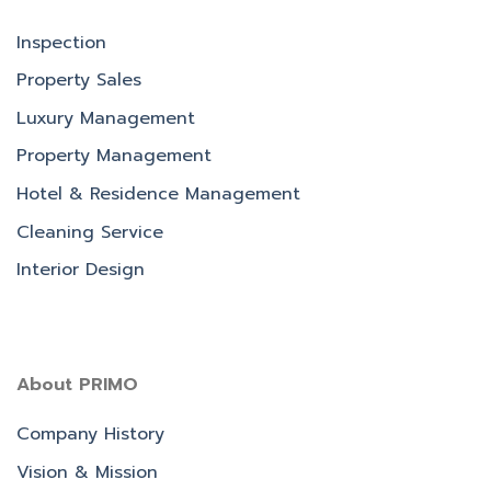
Inspection
Property Sales
Luxury Management
Property Management
Hotel & Residence Management
Cleaning Service
Interior Design
About PRIMO
Company History
Vision & Mission