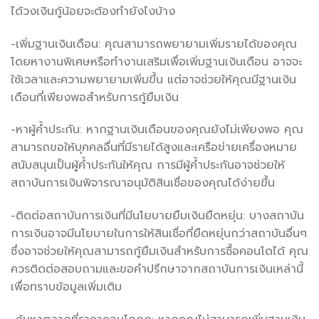
ได้วงเงินกู้น้อยจะต้องทำยังไงบ้าง
-เพิ่มฐานเงินเดือน: คุณสามารถพยายามเพิ่มรายได้ของคุณ
โดยหางานพิเศษหรือทำงานเสริมเพื่อเพิ่มฐานเงินเดือน อาจจะ
ใช้เวลาและความพยายามเพิ่มขึ้น แต่อาจช่วยให้คุณมีฐานเงิน
เดือนที่เพียงพอสำหรับการกู้ยืมเงิน
-หาผู้ค้ำประกัน: หากฐานเงินเดือนของคุณยังไม่เพียงพอ คุณ
สามารถขอให้บุคคลอื่นที่มีรายได้สูงและเครือข่ายเครื่องหมาย
สนับสนุนเป็นผู้ค้ำประกันให้คุณ การมีผู้ค้ำประกันอาจช่วยให้
สถาบันการเงินพิจารณาอนุมัติสินเชื่อของคุณได้ง่ายขึ้น
-ติดต่อสถาบันการเงินที่มีนโยบายยืมเงินยืดหยุ่น: บางสถาบัน
การเงินอาจมีนโยบายในการให้สินเชื่อที่ยืดหยุ่นกว่าสถาบันอื่นๆ
ซึ่งอาจช่วยให้คุณสามารถกู้ยืมเงินสำหรับการซื้อคอนโดได้ คุณ
ควรติดต่อสอบถามและขอคำปรึกษาจากสถาบันการเงินเหล่านี้
เพื่อทราบข้อมูลเพิ่มเติม