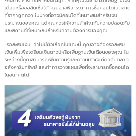
-ค้นหาตลาดที่ราคาคอนโดถูก: หากคุณไม่สามารถเพิ่มฐานเงิน
เดือนหรือขอสินเชื่อได้ คุณอาจพิจารณาการซื้อคอนโดในตลาด
ที่ราคาถูกกว่า ในบางที่อาจมีคอนโดที่เหมาะสมสำหรับงบ
ประมาณของคุณ แต่คุณควรให้ความสำคัญกับความปลอดภัย
และสถานที่ที่เหมาะสมสำหรับความต้องการของคุณ
-รอสะสมเงิน: ถ้าไม่มีตัวเลือกในขณะนี้ คุณอาจต้องรอสะสม
เงินเพิ่มเพื่อเตรียมเงินดาวน์หรือเพิ่มฐานเงินเดือนของคุณ ใน
ระหว่างนี้คุณสามารถเพิ่มความรู้และความเข้าใจเกี่ยวกับตลาด
อสังหาริมทรัพย์ และทำการวางแผนเพื่อที่จะสามารถซื้อคอนโด
ในอนาคตได้