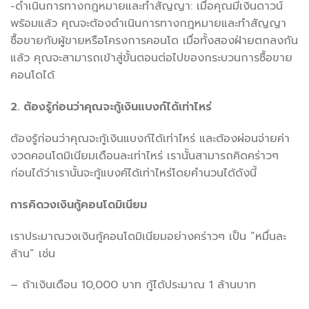
-ดำเนินการทางกฎหมายและทำสัญญา: เมื่อคุณมีเงินดาวน์
พร้อมแล้ว คุณจะต้องดำเนินการทางกฎหมายและทำสัญญา
ซื้อขายกับผู้ขายหรือโครงการคอนโด เมื่อทั้งสองฝ่ายตกลงกัน
แล้ว คุณจะสามารถเข้าสู่ขั้นตอนต่อไปของกระบวนการซื้อขาย
คอนโดได้
2. ต้องรู้ก่อนว่าคุณจะกู้เงินแบงก์ได้เท่าไหร่
ต้องรู้ก่อนว่าคุณจะกู้เงินแบงก์ได้เท่าไหร่ และต้องผ่อนจ่ายค่า
งวดคอนโดมิเนียมเดือนละเท่าไหร่ เรานั้นสามารถคิดคร่าวๆ
ก่อนได้ว่าเรานั้นจะกู้แบงค์ได้เท่าไหร่โดยคำนวนได้ดังนี้
การคิดวงเงินกู้คอนโดมิเนียม
เราประมาณวงเงินกู้คอนโดมิเนียมอย่างคร่าวๆ เป็น “หมื่นละ
ล้าน” เช่น
– ถ้าเงินเดือน 10,000 บาท กู้ได้ประมาณ 1 ล้านบาท