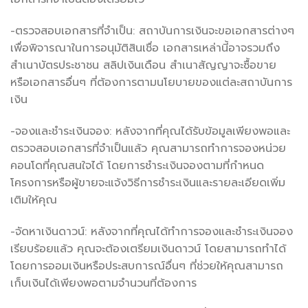
-ตรวจสอบเอกสารที่จำเป็น: สถาบันการเงินจะขอเอกสารต่างๆ
เพื่อพิจารณาในการอนุมัติสินเชื่อ เอกสารเหล่านี้อาจรวมถึง
สำเนาบัตรประชาชน สลิปเงินเดือน สำเนาสัญญาจะซื้อขาย
หรือเอกสารอื่นๆ ที่ต้องการตามนโยบายของแต่ละสถาบันการ
เงิน
-จองและชำระเงินจอง: หลังจากที่คุณได้รับข้อมูลเพียงพอและ
ตรวจสอบเอกสารที่จำเป็นแล้ว คุณสามารถทำการจองหน่วย
คอนโดที่คุณสนใจได้ โดยการชำระเงินจองตามที่กำหนด
โครงการหรือผู้ขายจะแจ้งวิธีการชำระเงินและรายละเอียดเพิ่ม
เติมให้คุณ
-จัดหาเงินดาวน์: หลังจากที่คุณได้ทำการจองและชำระเงินจอง
เรียบร้อยแล้ว คุณจะต้องเตรียมเงินดาวน์ โดยสามารถทำได้
โดยการออมเงินหรือประสบการณ์อื่นๆ ที่ช่วยให้คุณสามารถ
เก็บเงินได้เพียงพอตามจำนวนที่ต้องการ