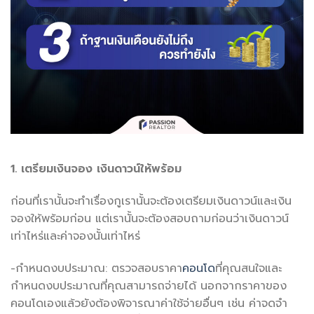
1. เตรียมเงินจอง เงินดาวน์ให้พร้อม
ก่อนที่เรานั้นจะทำเรื่องกูเรานั้นจะต้องเตรียมเงินดาวน์และเงิน
จองให้พร้อมก่อน แต่เรานั้นจะต้องสอบถามก่อนว่าเงินดาวน์
เท่าไหร่และค่าจองนั้นเท่าไหร่
-กำหนดงบประมาณ: ตรวจสอบราคา
คอนโด
ที่คุณสนใจและ
กำหนดงบประมาณที่คุณสามารถจ่ายได้ นอกจากราคาของ
คอนโดเองแล้วยังต้องพิจารณาค่าใช้จ่ายอื่นๆ เช่น ค่าจดจำ