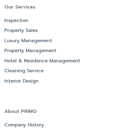
Our Services
Inspection
Property Sales
Luxury Management
Property Management
Hotel & Residence Management
Cleaning Service
Interior Design
About PRIMO
Company History