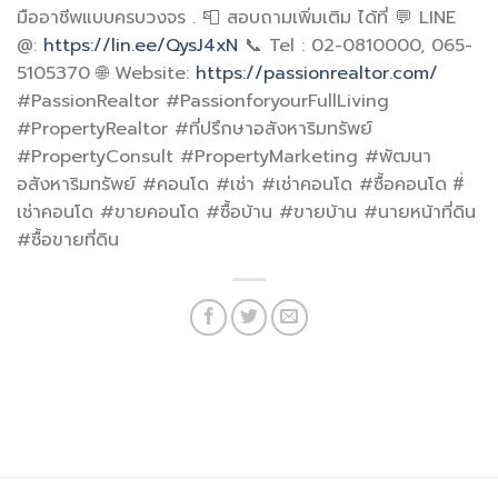
มืออาชีพแบบครบวงจร . 📮 สอบถามเพิ่มเติม ได้ที่ 💬 LINE
@:
https://lin.ee/QysJ4xN
📞 Tel : 02-0810000, 065-
5105370 🌐 Website:
https://passionrealtor.com/
#PassionRealtor #PassionforyourFullLiving
#PropertyRealtor #ที่ปรึกษาอสังหาริมทรัพย์
#PropertyConsult #PropertyMarketing #พัฒนา
อสังหาริมทรัพย์ #คอนโด #เช่า #เช่าคอนโด #ซื้อคอนโด #่
เช่าคอนโด #ขายคอนโด #ซื้อบ้าน #ขายบ้าน #นายหน้าที่ดิน
#ซื้อขายที่ดิน