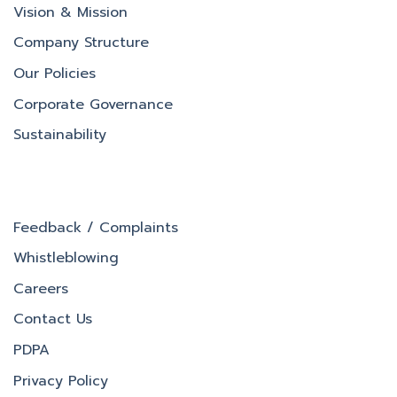
Vision & Mission
Company Structure
Our Policies
Corporate Governance
Sustainability
Feedback / Complaints
Whistleblowing
Careers
Contact Us
PDPA
Privacy Policy