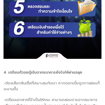
4. เตรียมตัวขอกู้เงินจากธนาคารยังไงให้ผ่านฉลุย
-ต้องเลือกสินเชื่อที่เหมาะสมกับเรา หากดอกเบี้ยถูกการผ่อนก็
จะนานขึ้น
-เตรียมเอกสารที่จำเป็นให้ครบ สามารถสอบถามจากธนาคาร