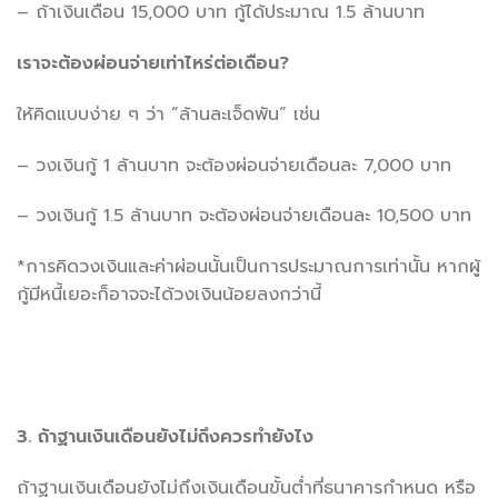
– ถ้าเงินเดือน 15,000 บาท กู้ได้ประมาณ 1.5 ล้านบาท
เราจะต้องผ่อนจ่ายเท่าไหร่ต่อเดือน?
ให้คิดแบบง่าย ๆ ว่า “ล้านละเจ็ดพัน” เช่น
– วงเงินกู้ 1 ล้านบาท จะต้องผ่อนจ่ายเดือนละ 7,000 บาท
– วงเงินกู้ 1.5 ล้านบาท จะต้องผ่อนจ่ายเดือนละ 10,500 บาท
*การคิดวงเงินและค่าผ่อนนั้นเป็นการประมาณการเท่านั้น หากผู้
กู้มีหนี้เยอะก็อาจจะได้วงเงินน้อยลงกว่านี้
3. ถ้าฐานเงินเดือนยังไม่ถึงควรทำยังไง
ถ้าฐานเงินเดือนยังไม่ถึงเงินเดือนขั้นต่ำที่ธนาคารกำหนด หรือ