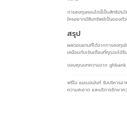
การลงทุนคอนโดนี้เป็นสิทธิประโย
ใครอยากมีสินทรัพย์เป็นของตัวเ
สรุป
ผลตอบแทนที่ได้จากการลงทุนในคอ
เหมือนกับเงินเดือนที่คุณจะได้ร
ขอบคุณบทความจาก ghbank
พรีโม แมเนจเม้นท์ รับบริหารอ
ความสะอาด และบริการรักษาค