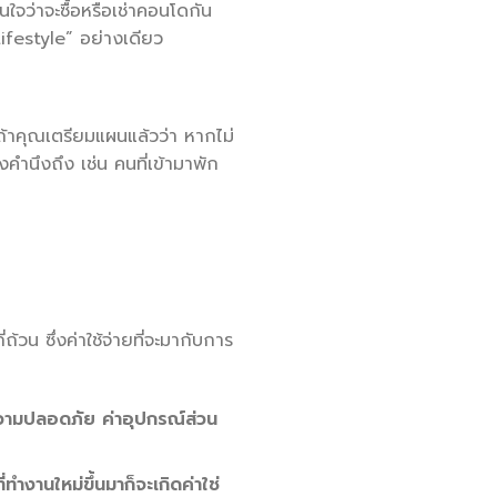
นใจว่าจะซื้อหรือเช่าคอนโดกัน
Lifestyle” อย่างเดียว
ถ้าคุณเตรียมแผนแล้วว่า หากไม่
งคำนึงถึง เช่น คนที่เข้ามาพัก
น ซึ่งค่าใช้จ่ายที่จะมากับการ
ความปลอดภัย ค่าอุปกรณ์ส่วน
ำงานใหม่ขึ้นมาก็จะเกิดค่าใช่