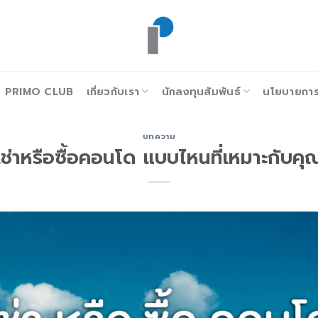
PRIMO CLUB
เกี่ยวกับเรา
นักลงทุนสัมพันธ์
นโยบายการก
บทความ
เช่าหรือซื้อคอนโด แบบไหนที่เหมาะกับคุ