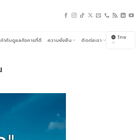
ไทย
ำกับดูแลกิจการที่ดี
ความยั่งยืน
ติดต่อเรา
ณ