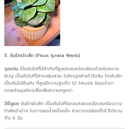
5. ต้นไทรใบสัก (Ficus lyrata Warb)
จุดเด่น
เป็นต้นไม้ที่มีลำต้นที่สูงตรงและโอบล้อมด้วยใบขนาด
ใหญ่ เป็นต้นไม้ที่มีทรงพุ่มสวย ใบใหญ่คล้ายไวโอลิน ไทรใบสัก
เป็นต้นไม้ยืนต้น ที่สูงมีความสูงถึง 12-14เมตร นิยมนำมา
ตกแต่งมุมห้องเพื่อเพิ่มความหรูหรา
วิธีดูแล
ต้นไทรใบสัก เป็นต้นไม้ที่ชอบแสงแดดจัดเลยต้องวาง
ใกล้หน้าต่าง ในการลดน้ำหนึ่งครั้ง สามารถปล่อยทิ้งไว้ได้นาน
ถึง 4 วัน