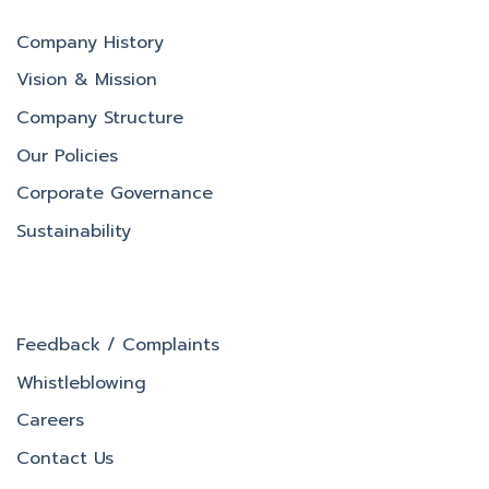
Company History
Vision & Mission
Company Structure
Our Policies
Corporate Governance
Sustainability
Feedback / Complaints
Whistleblowing
Careers
Contact Us