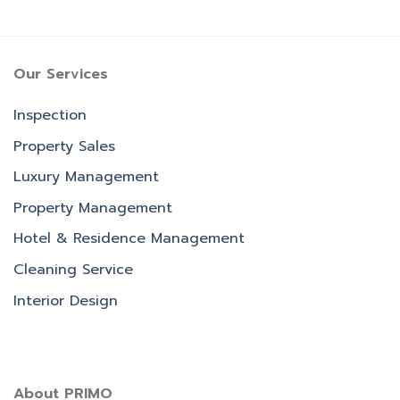
Our Services
Inspection
Property Sales
Luxury Management
Property Management
Hotel & Residence Management
Cleaning Service
Interior Design
About PRIMO