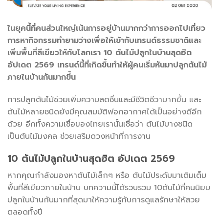
ในยุคนี้ที่คนส่วนใหญ่เน้นการอยู่บ้านมากกว่าการออกไปเที่ยว
การหากิจกรรมทำยามว่างเพื่อให้เข้ากับเทรนด์ธรรมชาติและ
เพิ่มพื้นที่สีเขียวให้กับโลกเรา 10 ต้นไม้ปลูกในบ้านสุดฮิต
อัปเดต 2569 เทรนด์นี้ที่เกิดขึ้นทำให้ผู้คนเริ่มหันมาปลูกต้นไม้
ภายในบ้านกันมากขึ้น
การปลูกต้นไม้ช่วยเพิ่มความสดชื่นและมีชีวิตชีวามากขึ้น และ
ต้นไม้หลายชนิดยังมีคุณสมบัติฟอกอากาศได้เป็นอย่างดีอีก
ด้วย อีกทั้งความเชื่อของไทยเรานั้นเชื่อว่า ต้นไม้บางชนิด
เป็นต้นไม้มงคล ช่วยเสริมดวงหน้าที่การงาน
10 ต้นไม้ปลูกในบ้านสุดฮิต อัปเดต 2569
หากคุณกำลังมองหาต้นไม้เล็กๆ หรือ ต้นไม้ประดับมาเติมเต็ม
พื้นที่สีเขียวภายในบ้าน บทความนี้ได้รวบรวม 10ต้นไม้ที่คนนิยม
ปลูกในบ้านกันมากที่สุดมาให้ความรู้กับการดูแลรักษาให้สวย
ตลอดทั้งปี