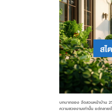
บทบาทของ จัดสวนหน้าบ้าน 2569 
ความสวยงามเท่านั้น แต่กลายเป