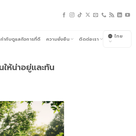
ไทย
ำกับดูแลกิจการที่ดี
ความยั่งยืน
ติดต่อเรา
ห้น่าอยู่และทัน