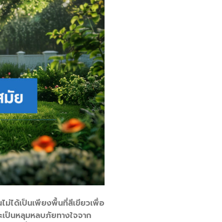
ด้เป็นเพียงพื้นที่สีเขียวเพื่อ
 และเป็นหลุมหลบภัยทางใจจาก