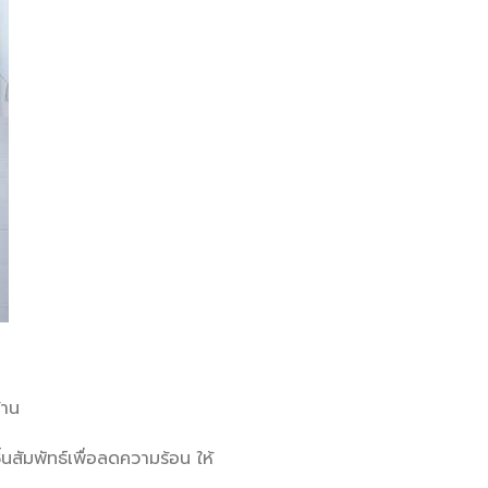
้าน
้นสัมพัทธ์เพื่อลดความร้อน ให้