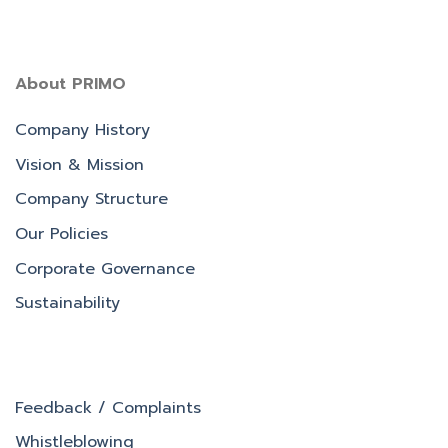
About PRIMO
Company History
Vision & Mission
Company Structure
Our Policies
Corporate Governance
Sustainability
Feedback / Complaints
Whistleblowing