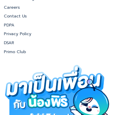
Careers
Contact Us
PDPA
Privacy Policy
DSAR
Primo Club