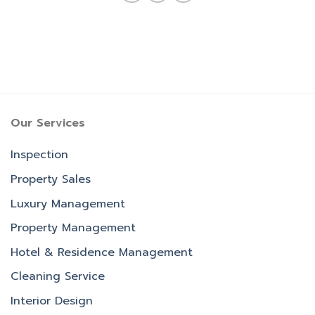
Our Services
Inspection
Property Sales
Luxury Management
Property Management
Hotel & Residence Management
Cleaning Service
Interior Design