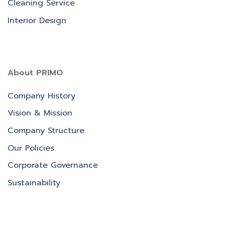
Cleaning Service
Interior Design
About PRIMO
Company History
Vision & Mission
Company Structure
Our Policies
Corporate Governance
Sustainability