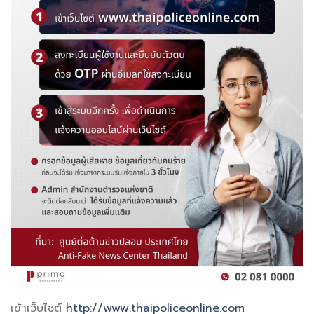
เข้าเว็บไซต์
http://www.thaipoliceonline.com