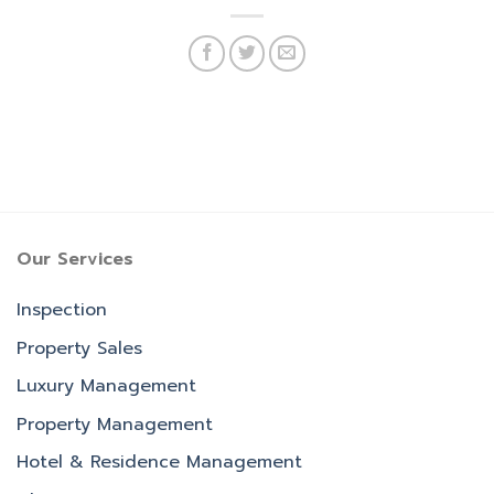
Our Services
Inspection
Property Sales
Luxury Management
Property Management
Hotel & Residence Management