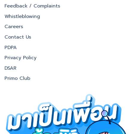
Feedback / Complaints
Whistleblowing
Careers
Contact Us
PDPA
Privacy Policy
DSAR
Primo Club