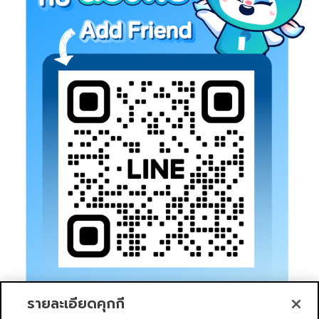
รายละเอียดคุกกี้