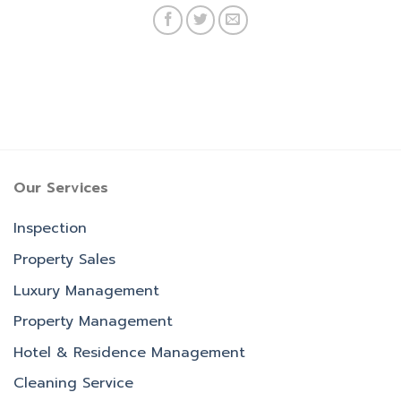
Our Services
Inspection
Property Sales
Luxury Management
Property Management
Hotel & Residence Management
Cleaning Service