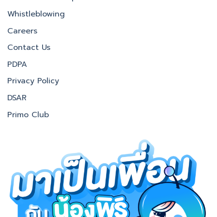
Whistleblowing
Careers
Contact Us
PDPA
Privacy Policy
DSAR
Primo Club