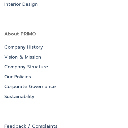
Interior Design
About PRIMO
Company History
Vision & Mission
Company Structure
Our Policies
Corporate Governance
Sustainability
Feedback / Complaints