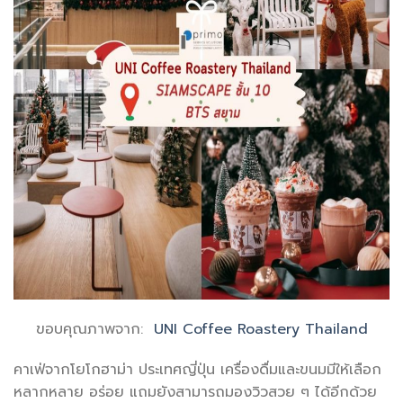
ขอบคุณภาพจาก:
UNI Coffee Roastery Thailand
คาเฟ่จากโยโกฮาม่า ประเทศญี่ปุ่น เครื่องดื่มและขนมมีให้เลือก
หลากหลาย อร่อย แถมยังสามารถมองวิวสวย ๆ ได้อีกด้วย