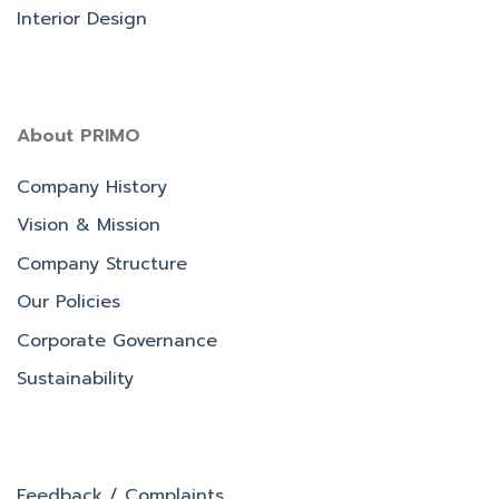
Interior Design
About PRIMO
Company History
Vision & Mission
Company Structure
Our Policies
Corporate Governance
Sustainability
Feedback / Complaints