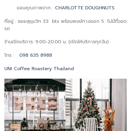
ขอบคุณภาพจาก:
CHARLOTTE DOUGHNUTS
ที่อยู่ : ซอยสุขุมวิท 33 bts พร้อมพงษ์ทางออก 5 ไม่มีที่จอด
รถ
ร้านเปิดบริการ: 9.00-20.00 น. (เปิดให้บริการทุกวัน)
โทร :
098 635 8988
UNI Coffee Roastery Thailand