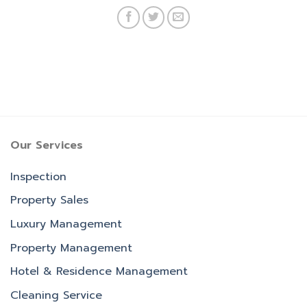
Our Services
Inspection
Property Sales
Luxury Management
Property Management
Hotel & Residence Management
Cleaning Service