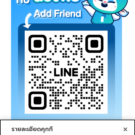
รายละเอียดคุกกี้