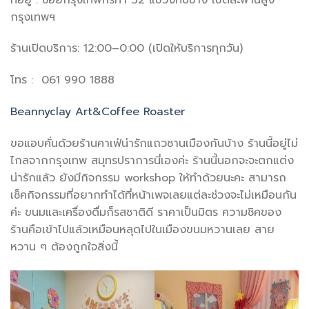
กรุงเทพฯ
ร้านเปิดบริการ: 12:00–0:00 (เปิดให้บริการทุกวัน)
โทร : 061 990 1888
Beannyclay Art&Coffee Roaster
ขอแอบคั่นด้วยร้านคาเฟ่น่ารักแถวชานเมืองกันบ้าง ร้านนี้อยู่ไม่
ไกลจากกรุงเทพ สมุทรปราการนี่เองค่ะ ร้านนี้นอกจะจะตกแต่ง
น่ารักแล้ว ยังมีกิจกรรม workshop ให้ทำด้วยนะคะ สามารถ
เช็คกิจกรรมที่อยากทำได้ที่หน้าเพจเลยแต่ละช่วงจะไม่เหมือนกัน
ค่ะ ขนมและเครื่องดื่มก็รสชาติดี ราคาเป็นมิตร ความชิคของ
ร้านคือเข้าไปแล้วเหมือนหลุดไปในเมืองขนมหวานเลย สาย
หวาน ๆ ต้องถูกใจสิ่งนี้