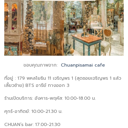
ขอบคุณภาพจาก:
Chuanpisamai cafe
ที่อยู่ : 179 พหลโยธิน 11 เจริญพร 1 (สุดซอยเจริญพร 1 แล้ว
เลี้ยวซ้าย) BTS อารีย์ ทางออก 3
ร้านเปิดบริการ: อังคาร-พฤหัส: 10.00-18.00 น.
ศุกร์-อาทิตย์: 10.00-21.30 น.
CHUAN’s bar: 17.00-21.30