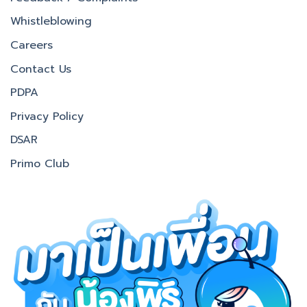
Whistleblowing
Careers
Contact Us
PDPA
Privacy Policy
DSAR
Primo Club