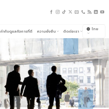
ไทย
ำกับดูแลกิจการที่ดี
ความยั่งยืน
ติดต่อเรา