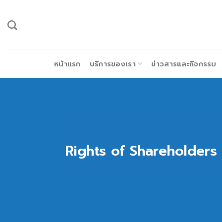
ข้าม
ไป
ยัง
เนื้อหา
หน้าแรก
บริการของเรา
ข่าวสารและกิจกรรม
Rights of Shareholders