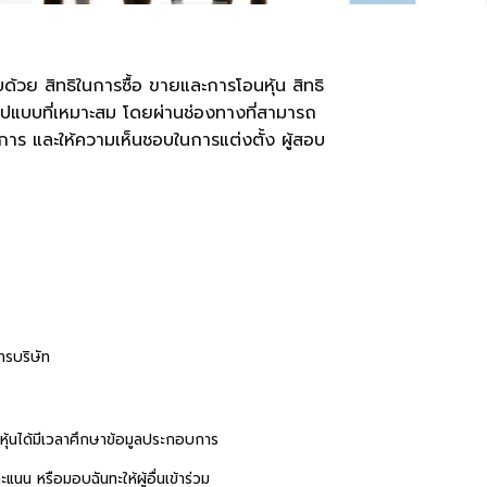
อบด้วย สิทธิในการซื้อ ขายและการโอนหุ้น สิทธิ
รูปแบบที่เหมาะสม โดยผ่านช่องทางที่สามารถ
มการ และให้ความเห็นชอบในการแต่งตั้ง ผู้สอบ
ารบริษัท
ือหุ้นได้มีเวลาศึกษาข้อมูลประกอบการ
นน หรือมอบฉันทะให้ผู้อื่นเข้าร่วม