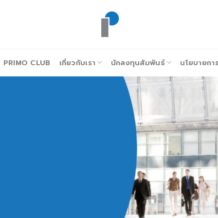
PRIMO CLUB
เกี่ยวกับเรา
นักลงทุนสัมพันธ์
นโยบายการก