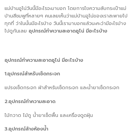
แม่บ้านอูโน่วันนี้มีอะไรจะมาบอก โดยการไขความลับกระเป๋าแม่
บ้านสีชมพูที่หลายๆ คนเลยเห็นว่าแม่บ้านอูโน่ของเราสะพายไป
ทุกที่ ว่าในนั้นมีอะไรบ้าง วันนี้เรามาบอกแล้วนะคะว่ามีอะไรบ้าง
ไปดูกันเลย
อุปกรณ์ทำความสะอาดอูโน่ มีอะไรบ้าง
อุปกรณ์ทำความสะอาดอูโน่ มีอะไรบ้าง
1.อุปกรณ์สำหรับเช็ดกระจก
แปรงเช็ดกระจก ผ้าสำหรับเช็ดกระจก และน้ำยาเช็ดกระจก
2.อุปกรณ์ทำความสะอาด
ไม้กวาด ไม้ถู น้ำยาเช็ดพื้น และเครื่องดูดฝุ่น
3.อุปกรณ์ล้างห้องน้ำ