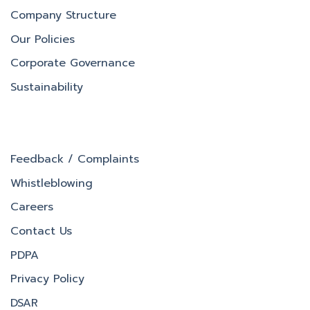
Company Structure
Our Policies
Corporate Governance
Sustainability
Feedback / Complaints
Whistleblowing
Careers
Contact Us
PDPA
Privacy Policy
DSAR