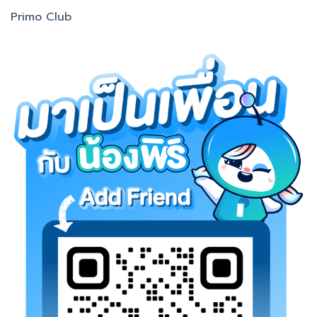
Primo Club