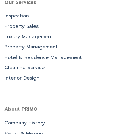
Our Services
Inspection
Property Sales
Luxury Management
Property Management
Hotel & Residence Management
Cleaning Service
Interior Design
About PRIMO
Company History
Vision & Mission