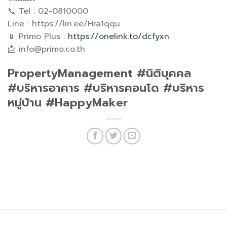
📞 Tel : 02-0810000
Line : https://lin.ee/Hra1qqu
📱 Primo Plus :
https://onelink.to/dcfyxn
📩
info@primo.co.th
PropertyManagement #นิติบุคคล
#บริหารอาคาร #บริหารคอนโด #บริหาร
หมู่บ้าน #HappyMaker