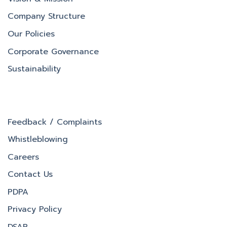
Company Structure
Our Policies
Corporate Governance
Sustainability
Feedback / Complaints
Whistleblowing
Careers
Contact Us
PDPA
Privacy Policy