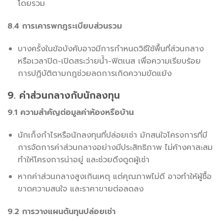
โดยรวม
8.4 การเคารพกฎระเบียบส่วนรวม
บางครั้งในข้อบังคับอาจมีการกำหนดวิธีใช้พื้นที่ส่วนกลาง
หรือเวลาปิด-เปิดสระว่ายน้ำ-ฟิตเนส เพื่อความเรียบร้อย
การปฏิบัติตามกฎช่วยลดการเกิดความขัดแย้ง
9. ค่าส่วนกลางกับนักลงทุน
9.1 ความสำคัญต่อมูลค่าห้องหรือบ้าน
นักเก็งกำไรหรือนักลงทุนที่ปล่อยเช่า มักสนใจโครงการที่มี
การจัดการค่าส่วนกลางอย่างมีประสิทธิภาพ ไม่ค้างคาสะสม
ทำให้โครงการน่าอยู่ และช่วยดึงดูดผู้เช่า
หากค่าส่วนกลางสูงเกินเหตุ แต่คุณภาพไม่ดี อาจทำให้ผู้ซื้อ
ขาดความสนใจ และราคาขายต่อลดลง
9.2 การวางแผนต้นทุนปล่อยเช่า